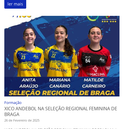
ler mais
Formação
XICO ANDEBOL NA SELEÇÃO REGIONAL FEMININA DE
BRAGA
26 de Fevereiro de 2025