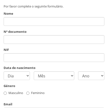
Por favor complete o seguinte formulário.
Nome
Nº documento
NIF
Data de nascimento
Género
Masculino
Feminino
Email