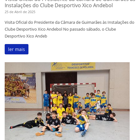
Instalações do Clube Desportivo Xico Andebol
25 de Abril de 2025
Visita Oficial do Presidente da Câmara de Guimarães às Instalações do
Clube Desportivo Xico Andebol No passado sábado, o Clube
Desportivo Xico Andeb
ler mais