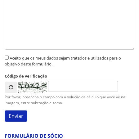
Aceito que os meus dados sejam tratados e utilizados para o
objetivo deste formulário.
Código de verificação
Por favor, preencha o campo com a solução de cálculo que você vê na
imagem, entre subtração e soma.
FORMULÁRIO DE SÓCIO