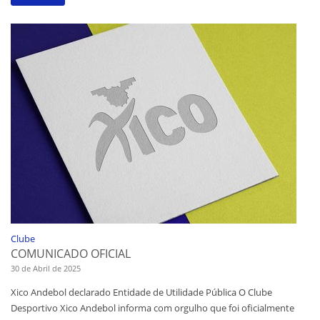
Clube
COMUNICADO OFICIAL
30 de Abril de 2025
Xico Andebol declarado Entidade de Utilidade Pública O Clube
Desportivo Xico Andebol informa com orgulho que foi oficialmente