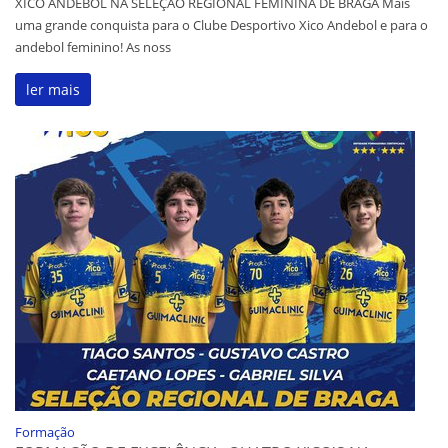
XICO ANDEBOL NA SELEÇÃO REGIONAL FEMININA DE BRAGA Mais
uma grande conquista para o Clube Desportivo Xico Andebol e para o
andebol feminino! As noss
ler mais
Formação