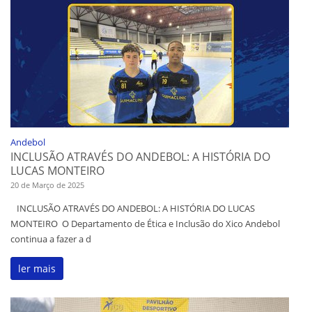
Andebol
INCLUSÃO ATRAVÉS DO ANDEBOL: A HISTÓRIA DO
LUCAS MONTEIRO
20 de Março de 2025
INCLUSÃO ATRAVÉS DO ANDEBOL: A HISTÓRIA DO LUCAS
MONTEIRO O Departamento de Ética e Inclusão do Xico Andebol
continua a fazer a d
ler mais