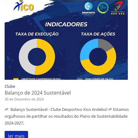
Clube
Balanço de 2024 Sustentável
30 de Dezembro de 2024
🌱 Balanço Sustentável - Clube Desportivo Xico Andebol 🌱 Estamos
orgulhosos de partilhar os resultados do Plano de Sustentabilidade
2024-2027,
ler mais