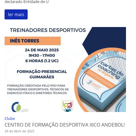
declarado Entidade de U
ler mais
Clube
CENTRO DE FORMAÇÃO DESPORTIVA XICO ANDEBOL!
29 de Abril de 2025