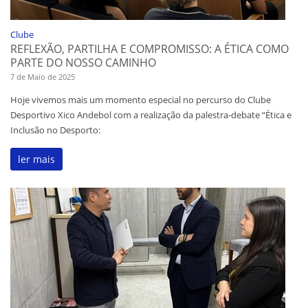
Clube
REFLEXÃO, PARTILHA E COMPROMISSO: A ÉTICA COMO
PARTE DO NOSSO CAMINHO
7 de Maio de 2025
Hoje vivemos mais um momento especial no percurso do Clube
Desportivo Xico Andebol com a realização da palestra-debate “Ética e
Inclusão no Desporto:
ler mais