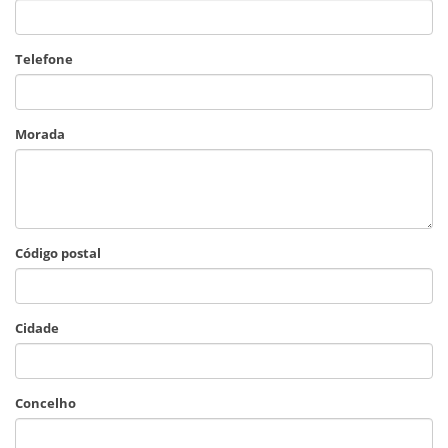
Telefone
Morada
Código postal
Cidade
Concelho