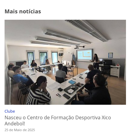
Mais notícias
Clube
Nasceu o Centro de Formação Desportiva Xico
Andebol!
25 de Maio de 2025