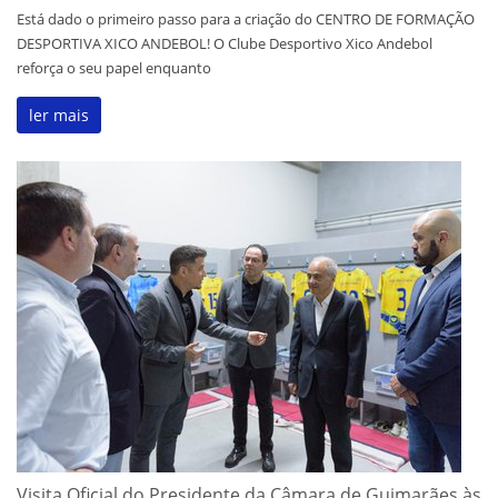
Está dado o primeiro passo para a criação do CENTRO DE FORMAÇÃO
DESPORTIVA XICO ANDEBOL! O Clube Desportivo Xico Andebol
reforça o seu papel enquanto
ler mais
Visita Oficial do Presidente da Câmara de Guimarães às