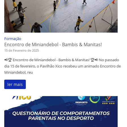
Formação
Encontro de Miniandebol - Bambis & Manitas!
15 de Fevereiro de 2025
📢🏆 Encontro de Miniandebol - Bambis & Manitas! 🏆📢 No passado
dia 15 de fevereiro, o Pavilhão Xico recebeu um animado Encontro de
Miniandebol, reu
ler mais