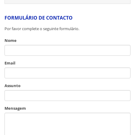
FORMULÁRIO DE CONTACTO
Por favor complete o seguinte formulário.
Nome
Email
Assunto
Mensagem