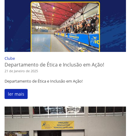
Clube
Departamento de Ética e Inclusão em Ação!
21 de Janeiro de 2025
Departamento de Ética e Inclusão em Ação!
ler mais