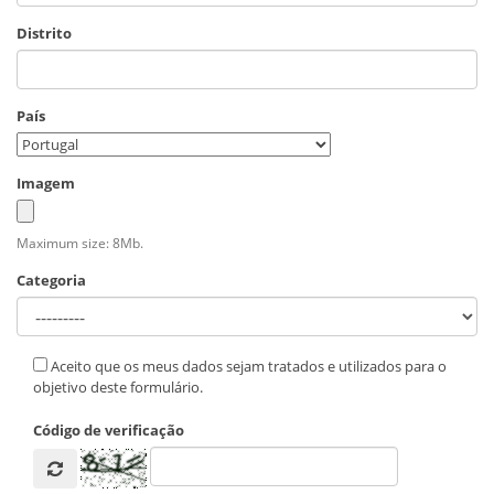
Distrito
País
Imagem
Maximum size: 8Mb.
Categoria
Aceito que os meus dados sejam tratados e utilizados para o
objetivo deste formulário.
Código de verificação