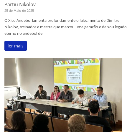
Partiu Nikolov
25 de Maio de 2025
O Xico Andebol lamenta profundamente o falecimento de Dimitre
Nikolov, treinador e mestre que marcou uma geração e deixou legado
eterno no andebol de
ler mais