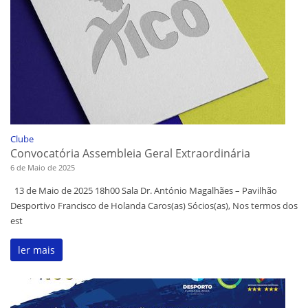
Clube
Convocatória Assembleia Geral Extraordinária
6 de Maio de 2025
13 de Maio de 2025 18h00 Sala Dr. António Magalhães – Pavilhão
Desportivo Francisco de Holanda Caros(as) Sócios(as), Nos termos dos
est
ler mais