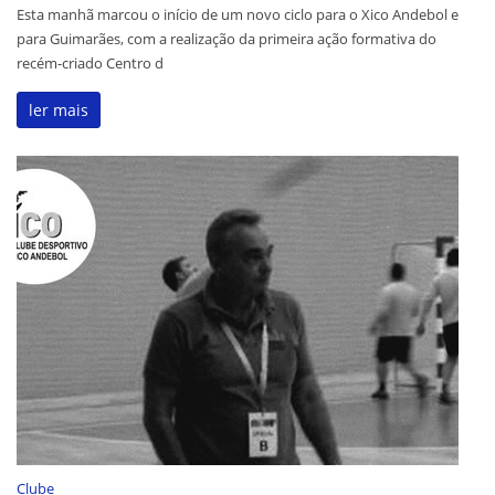
Esta manhã marcou o início de um novo ciclo para o Xico Andebol e
para Guimarães, com a realização da primeira ação formativa do
recém-criado Centro d
ler mais
Clube