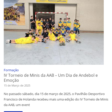
Formação
IV Torneio de Minis da AAB – Um Dia de Andebol e
Emoção
15 de Março de 2025
No passado sábado, dia 15 de março de 2025, o Pavilhão Desportivo
Francisco de Holanda recebeu mais uma edição do IV Torneio de Minis
da AAB, um event