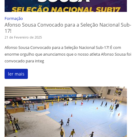
Formação
Afonso Sousa Convocado para a Seleção Nacional Sub-
17!
21 de Fevereiro de 2025
Afonso Sousa Convocado para a Seleção Nacional Sub-17! É com
enorme orgulho que anunciamos que o nosso atleta Afonso Sousa foi
convocado para integ
ler mais