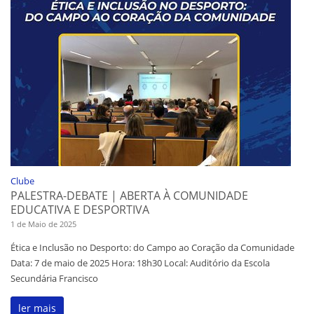
Clube
PALESTRA-DEBATE | ABERTA À COMUNIDADE
EDUCATIVA E DESPORTIVA
1 de Maio de 2025
Ética e Inclusão no Desporto: do Campo ao Coração da Comunidade
Data: 7 de maio de 2025 Hora: 18h30 Local: Auditório da Escola
Secundária Francisco
ler mais