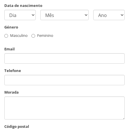
Data de nascimento
Género
Masculino
Feminino
Email
Telefone
Morada
Código postal