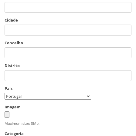
Cidade
Concelho
Distrito
País
Imagem
Maximum size: 8Mb.
Categoria