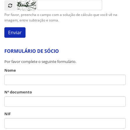
Por favor, preencha o campo com a solução de cálculo que você vê na
imagem, entre subtração e soma.
FORMULÁRIO DE SÓCIO
Por favor complete o seguinte formulário.
Nome
Nº documento
NIF