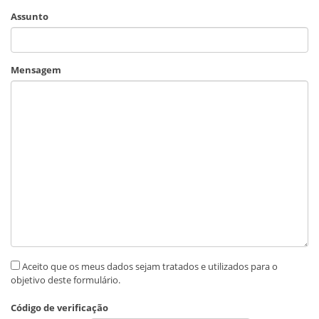
Assunto
Mensagem
Aceito que os meus dados sejam tratados e utilizados para o
objetivo deste formulário.
Código de verificação