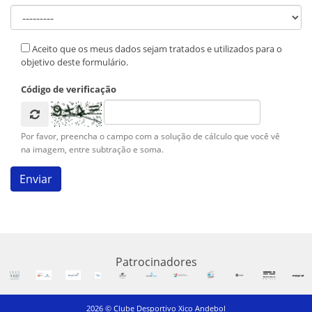
Aceito que os meus dados sejam tratados e utilizados para o
objetivo deste formulário.
Código de verificação
Por favor, preencha o campo com a solução de cálculo que você vê
na imagem, entre subtração e soma.
Patrocinadores
2026 © Clube Desportivo Xico Andebol