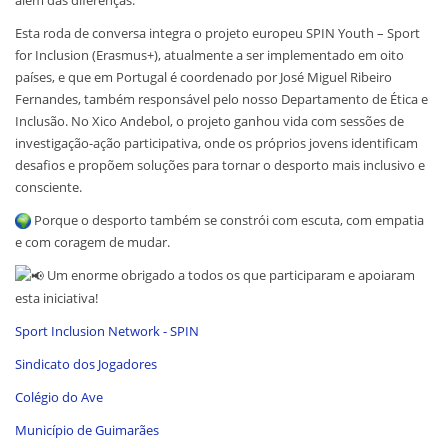
Esta roda de conversa integra o projeto europeu SPIN Youth – Sport
for Inclusion (Erasmus+), atualmente a ser implementado em oito
países, e que em Portugal é coordenado por José Miguel Ribeiro
Fernandes, também responsável pelo nosso Departamento de Ética e
Inclusão. No Xico Andebol, o projeto ganhou vida com sessões de
investigação-ação participativa, onde os próprios jovens identificam
desafios e propõem soluções para tornar o desporto mais inclusivo e
consciente.
Porque o desporto também se constrói com escuta, com empatia
e com coragem de mudar.
Um enorme obrigado a todos os que participaram e apoiaram
esta iniciativa!
Sport Inclusion Network - SPIN
Sindicato dos Jogadores
Colégio do Ave
Município de Guimarães