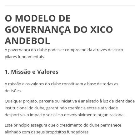
O MODELO DE
GOVERNANÇA DO XICO
ANDEBOL
A governança do clube pode ser compreendida através de cinco
pilares fundamentais.
1. Missão e Valores
A missão e os valores do clube constituem a base de todas as
decisões.
Qualquer projeto, parceria ou iniciativa é analisado à luz da identidade
institucional do clube, garantindo coerência entre a atividade
desportiva, o impacto social e o desenvolvimento organizacional.
Este princípio assegura que o crescimento do clube permanece
alinhado com os seus propósitos fundadores.