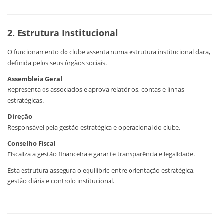
2. Estrutura Institucional
O funcionamento do clube assenta numa estrutura institucional clara,
definida pelos seus órgãos sociais.
Assembleia Geral
Representa os associados e aprova relatórios, contas e linhas
estratégicas.
Direção
Responsável pela gestão estratégica e operacional do clube.
Conselho Fiscal
Fiscaliza a gestão financeira e garante transparência e legalidade.
Esta estrutura assegura o equilíbrio entre orientação estratégica,
gestão diária e controlo institucional.