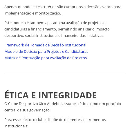
Apenas quando estes critérios são cumpridos a decisão avança para
implementação e monitorização.
Este modelo é também aplicado na avaliação de projetos e
candidaturas a financiamento, permitindo analisar o impacto
desportivo, social, institucional e financeiro das iniciativas.
Framework de Tomada de Decisão Institucional
Modelo de Decisão para Projetos e Candidaturas
Matriz de Pontuação para Avaliação de Projetos
ÉTICA E INTEGRIDADE
O Clube Desportivo Xico Andebol assume a ética como um princípio
central da sua governação.
Para esse efeito, o clube dispõe de diferentes instrumentos
institucionais: