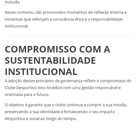
inclusão
Neste contexto, são promovidos momentos de reflexão interna e
iniciativas que reforçam a consciência ética e a responsabilidade
institucional.
COMPROMISSO COM A
SUSTENTABILIDADE
INSTITUCIONAL
A adoção destes princípios de governança reflete o compromisso do
Clube Desportivo Xico Andebol com uma gestão responsável e
orientada para o futuro.
O objetivo é garantir que o clube continua a cumprir a sua missão,
preservando a sua identidade e fortalecendo o seu impacto
desportivo e social ao longo do tempo.