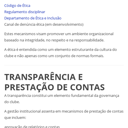
Código de Ética
Regulamento disciplinar
Departamento de Ética e Inclusão
Canal de denúncia ética (em desenvolvimento)
Estes mecanismos visam promover um ambiente organizacional
baseado na integridade, no respeito e na responsabilidade.
A ética é entendida como um elemento estruturante da cultura do
clube e não apenas como um conjunto de normas formais.
TRANSPARÊNCIA E
PRESTAÇÃO DE CONTAS
A transparência constitui um elemento fundamental da governança
do clube.
A gestão institucional assenta em mecanismos de prestação de contas
que incluem:
aprovação de relatórios e contas