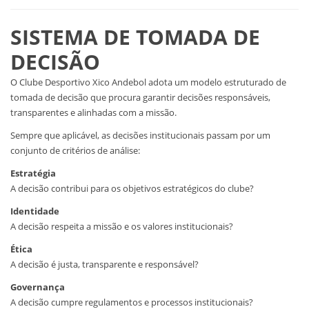
SISTEMA DE TOMADA DE
DECISÃO
O Clube Desportivo Xico Andebol adota um modelo estruturado de
tomada de decisão que procura garantir decisões responsáveis,
transparentes e alinhadas com a missão.
Sempre que aplicável, as decisões institucionais passam por um
conjunto de critérios de análise:
Estratégia
A decisão contribui para os objetivos estratégicos do clube?
Identidade
A decisão respeita a missão e os valores institucionais?
Ética
A decisão é justa, transparente e responsável?
Governança
A decisão cumpre regulamentos e processos institucionais?