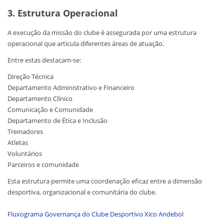
3. Estrutura Operacional
A execução da missão do clube é assegurada por uma estrutura
operacional que articula diferentes áreas de atuação.
Entre estas destacam-se:
Direção Técnica
Departamento Administrativo e Financeiro
Departamento Clínico
Comunicação e Comunidade
Departamento de Ética e Inclusão
Treinadores
Atletas
Voluntários
Parceiros e comunidade
Esta estrutura permite uma coordenação eficaz entre a dimensão
desportiva, organizacional e comunitária do clube.
Fluxograma Governança do Clube Desportivo Xico Andebol