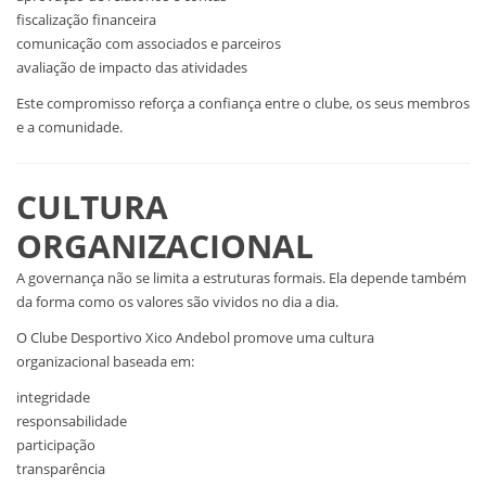
fiscalização financeira
comunicação com associados e parceiros
avaliação de impacto das atividades
Este compromisso reforça a confiança entre o clube, os seus membros
e a comunidade.
CULTURA
ORGANIZACIONAL
A governança não se limita a estruturas formais. Ela depende também
da forma como os valores são vividos no dia a dia.
O Clube Desportivo Xico Andebol promove uma cultura
organizacional baseada em:
integridade
responsabilidade
participação
transparência