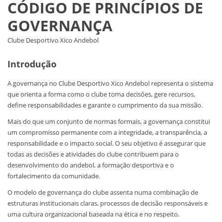
CÓDIGO DE PRINCÍPIOS DE
GOVERNANÇA
Clube Desportivo Xico Andebol
Introdução
A governança no Clube Desportivo Xico Andebol representa o sistema
que orienta a forma como o clube toma decisões, gere recursos,
define responsabilidades e garante o cumprimento da sua missão.
Mais do que um conjunto de normas formais, a governança constitui
um compromisso permanente com a integridade, a transparência, a
responsabilidade e o impacto social. O seu objetivo é assegurar que
todas as decisões e atividades do clube contribuem para o
desenvolvimento do andebol, a formação desportiva e o
fortalecimento da comunidade.
O modelo de governança do clube assenta numa combinação de
estruturas institucionais claras, processos de decisão responsáveis e
uma cultura organizacional baseada na ética e no respeito.