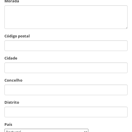
Morada
Código postal
Cidade
Concelho
Distrito
País