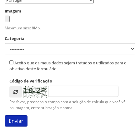
Imagem
Maximum size: 8Mb.
Categoria
Aceito que os meus dados sejam tratados e utilizados para o
objetivo deste formulário.
Código de verificação
Por favor, preencha o campo com a solução de cálculo que você vê
na imagem, entre subtração e soma.