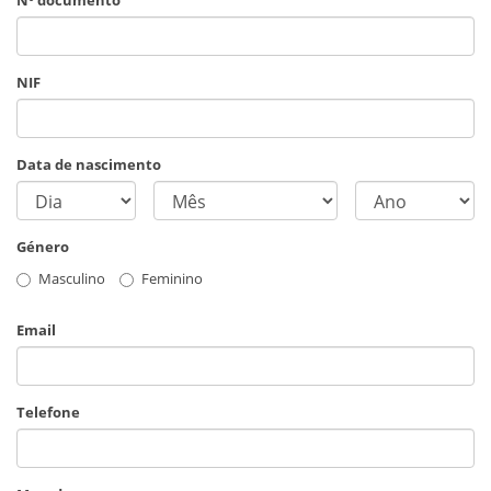
NIF
Data de nascimento
Género
Masculino
Feminino
Email
Telefone