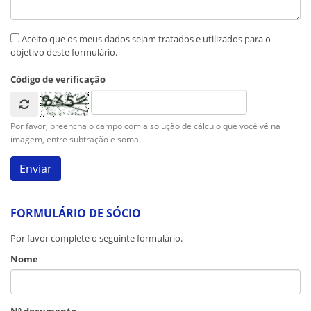
Aceito que os meus dados sejam tratados e utilizados para o
objetivo deste formulário.
Código de verificação
Por favor, preencha o campo com a solução de cálculo que você vê na
imagem, entre subtração e soma.
FORMULÁRIO DE SÓCIO
Por favor complete o seguinte formulário.
Nome
Nº documento