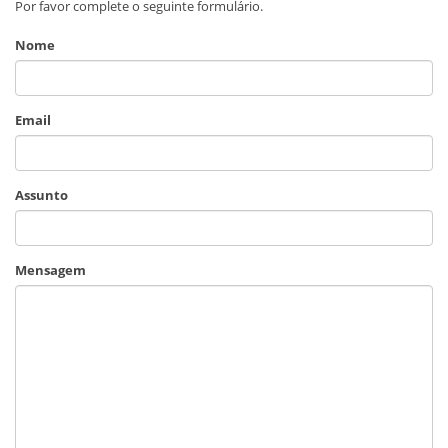
Por favor complete o seguinte formulário.
Nome
Email
Assunto
Mensagem