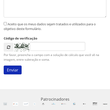
Aceito que os meus dados sejam tratados e utilizados para o
objetivo deste formulário.
Código de verificação
Por favor, preencha o campo com a solução de cálculo que você vê na
imagem, entre subtração e soma.
Patrocinadores