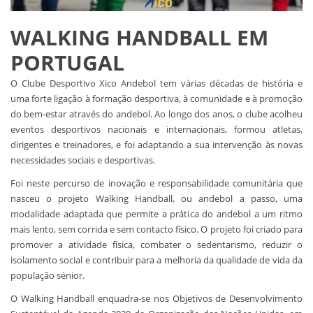
WALKING HANDBALL EM
PORTUGAL
O Clube Desportivo Xico Andebol tem várias décadas de história e
uma forte ligação à formação desportiva, à comunidade e à promoção
do bem-estar através do andebol. Ao longo dos anos, o clube acolheu
eventos desportivos nacionais e internacionais, formou atletas,
dirigentes e treinadores, e foi adaptando a sua intervenção às novas
necessidades sociais e desportivas.
Foi neste percurso de inovação e responsabilidade comunitária que
nasceu o projeto Walking Handball, ou andebol a passo, uma
modalidade adaptada que permite a prática do andebol a um ritmo
mais lento, sem corrida e sem contacto físico. O projeto foi criado para
promover a atividade física, combater o sedentarismo, reduzir o
isolamento social e contribuir para a melhoria da qualidade de vida da
população sénior.
O Walking Handball enquadra-se nos Objetivos de Desenvolvimento