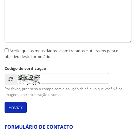
Aceito que os meus dados sejam tratados e utilizados para o
objetivo deste formulário.
Código de verificação
Por favor, preencha o campo com a solução de cálculo que você vê na
imagem, entre subtração e soma.
FORMULÁRIO DE CONTACTO