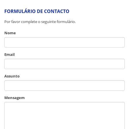
FORMULÁRIO DE CONTACTO
Por favor complete o seguinte formulário.
Nome
Email
Assunto
Mensagem