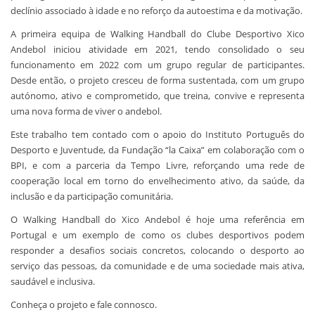
declínio associado à idade e no reforço da autoestima e da motivação.
A primeira equipa de Walking Handball do Clube Desportivo Xico
Andebol iniciou atividade em 2021, tendo consolidado o seu
funcionamento em 2022 com um grupo regular de participantes.
Desde então, o projeto cresceu de forma sustentada, com um grupo
autónomo, ativo e comprometido, que treina, convive e representa
uma nova forma de viver o andebol.
Este trabalho tem contado com o apoio do Instituto Português do
Desporto e Juventude, da Fundação “la Caixa” em colaboração com o
BPI, e com a parceria da Tempo Livre, reforçando uma rede de
cooperação local em torno do envelhecimento ativo, da saúde, da
inclusão e da participação comunitária.
O Walking Handball do Xico Andebol é hoje uma referência em
Portugal e um exemplo de como os clubes desportivos podem
responder a desafios sociais concretos, colocando o desporto ao
serviço das pessoas, da comunidade e de uma sociedade mais ativa,
saudável e inclusiva.
Conheça o projeto e fale connosco.