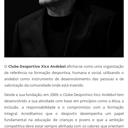
O
Clube Desportivo Xico Andebol
afirma-se como uma organização
de referência na formação desportiva, humana e social, utilizando o
andebol como instrumento de desenvolvimento das pessoas e de
valorização da comunidade onde está inserido.
Desde a sua fundação, em 2009, o Clube Desportivo Xico Andebol tem
desenvolvido a sua atividade com base em princípios como a ética, a
inclusão, a responsabilidade e o compromisso com a formação
integral. Acreditamos que o desporto desempenha um papel
fundamental na educação de crianças e jovens e que a ambição
competitiva deve estar sempre alinhada com os valores que orientam