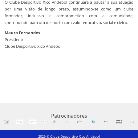
O Clube Desportivo Xico Andebol continuará a pautar a sua atuação
por uma visão de longo prazo, assumindo-se como um clube
formador, inclusivo e comprometido com a comunidade,
contribuindo para um desporto com valor educativo, social e cívico.
Mauro Fernandes
Presidente
Clube Desportivo Xico Andebol
Patrocinadores
2026 © Clube Desportivo Xico Andebol