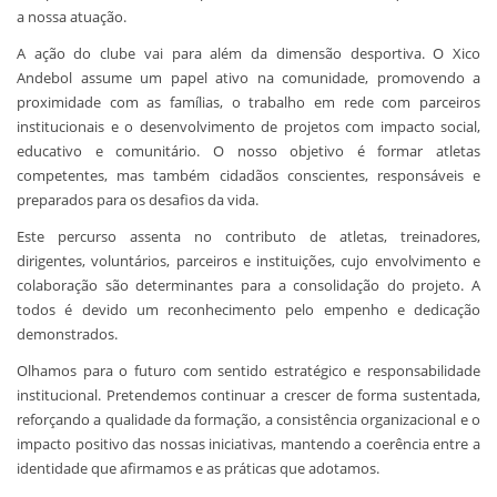
a nossa atuação.
A ação do clube vai para além da dimensão desportiva. O Xico
Andebol assume um papel ativo na comunidade, promovendo a
proximidade com as famílias, o trabalho em rede com parceiros
institucionais e o desenvolvimento de projetos com impacto social,
educativo e comunitário. O nosso objetivo é formar atletas
competentes, mas também cidadãos conscientes, responsáveis e
preparados para os desafios da vida.
Este percurso assenta no contributo de atletas, treinadores,
dirigentes, voluntários, parceiros e instituições, cujo envolvimento e
colaboração são determinantes para a consolidação do projeto. A
todos é devido um reconhecimento pelo empenho e dedicação
demonstrados.
Olhamos para o futuro com sentido estratégico e responsabilidade
institucional. Pretendemos continuar a crescer de forma sustentada,
reforçando a qualidade da formação, a consistência organizacional e o
impacto positivo das nossas iniciativas, mantendo a coerência entre a
identidade que afirmamos e as práticas que adotamos.