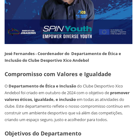
José Fernandes - Coordenador do Departamento de Ética e
Inclusão do Clube Desportivo Xico Andebol
Compromisso com Valores e Igualdade
O
Departamento de Ética e Inclusão
do Clube Desportivo Xico
Andebol foi criado em outubro de 2024 com o objetivo de
promover
valores éticos, igualdade, e inclusão
em todas as atividades do
clube. Este departamento reflete o nosso compromisso contínuo em
construir um ambiente desportivo que vá além das competições,
criando um espaço seguro, justo e acolhedor para todos.
Objetivos do Departamento