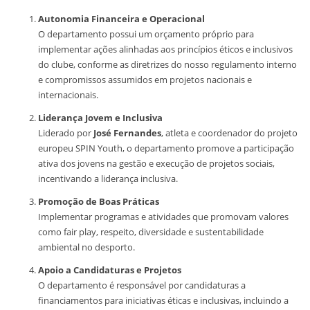
Autonomia Financeira e Operacional
O departamento possui um orçamento próprio para
implementar ações alinhadas aos princípios éticos e inclusivos
do clube, conforme as diretrizes do nosso regulamento interno
e compromissos assumidos em projetos nacionais e
internacionais.
Liderança Jovem e Inclusiva
Liderado por
José Fernandes
, atleta e coordenador do projeto
europeu SPIN Youth, o departamento promove a participação
ativa dos jovens na gestão e execução de projetos sociais,
incentivando a liderança inclusiva.
Promoção de Boas Práticas
Implementar programas e atividades que promovam valores
como fair play, respeito, diversidade e sustentabilidade
ambiental no desporto.
Apoio a Candidaturas e Projetos
O departamento é responsável por candidaturas a
financiamentos para iniciativas éticas e inclusivas, incluindo a