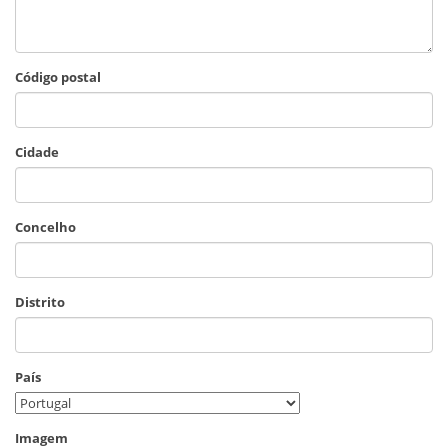
Código postal
Cidade
Concelho
Distrito
País
Imagem