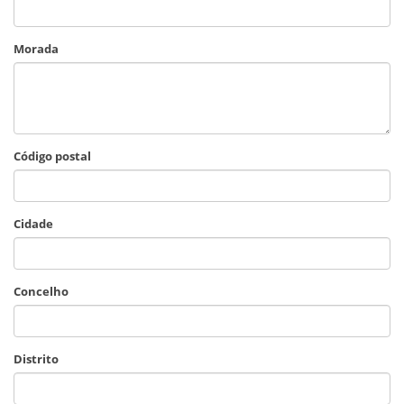
Morada
Código postal
Cidade
Concelho
Distrito