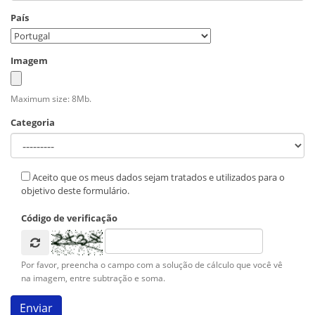
País
Imagem
Maximum size: 8Mb.
Categoria
Aceito que os meus dados sejam tratados e utilizados para o
objetivo deste formulário.
Código de verificação
Por favor, preencha o campo com a solução de cálculo que você vê
na imagem, entre subtração e soma.