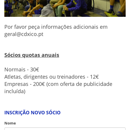
Por favor peça informações adicionais em
geral@cdxico.pt
Sócios quotas anuais
Normais - 30€
Atletas, dirigentes ou treinadores - 12€
Empresas - 200€ (com oferta de publicidade
incluída)
INSCRIÇÃO NOVO SÓCIO
Nome