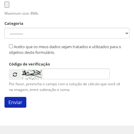
Maximum size: 8Mb.
Categoria
Aceito que os meus dados sejam tratados e utilizados para o
objetivo deste formulário.
Código de verificação
Por favor, preencha o campo com a solução de cálculo que você vê
na imagem, entre subtração e soma.