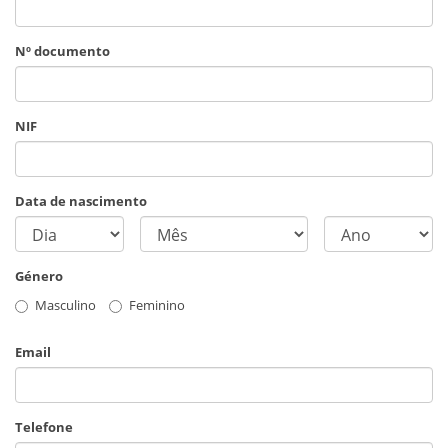
Nº documento
NIF
Data de nascimento
Género
Masculino
Feminino
Email
Telefone