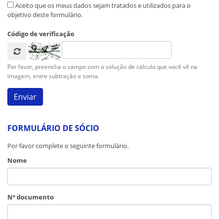
Aceito que os meus dados sejam tratados e utilizados para o
objetivo deste formulário.
Código de verificação
Por favor, preencha o campo com a solução de cálculo que você vê na
imagem, entre subtração e soma.
FORMULÁRIO DE SÓCIO
Por favor complete o seguinte formulário.
Nome
Nº documento