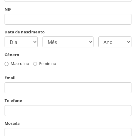
NIF
Data de nascimento
Género
Masculino
Feminino
Email
Telefone
Morada