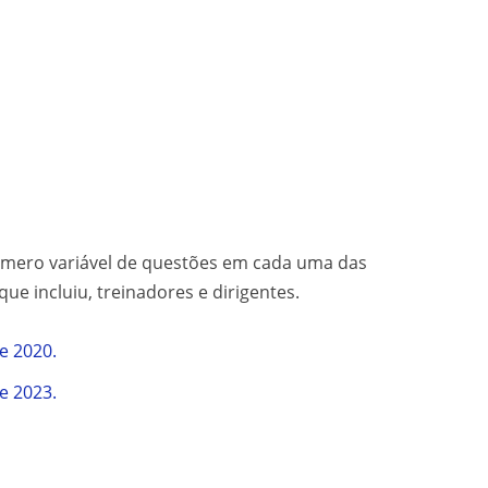
número variável de questões em cada uma das
e incluiu, treinadores e dirigentes.
e 2020.
e 2023.