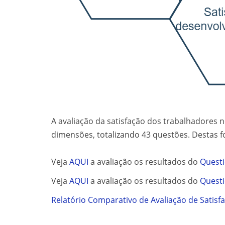
A avaliação da satisfação dos trabalhadores
dimensões, totalizando 43 questões. Destas f
Veja
AQUI
a avaliação os resultados do
Questi
Veja
AQUI
a avaliação os resultados do
Questi
Relatório Comparativo de Avaliação de Satisf