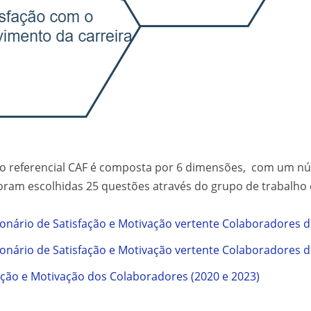
 no referencial CAF é composta por 6 dimensões, com um 
oram escolhidas 25 questões através do grupo de trabalho qu
onário de Satisfação e Motivação vertente Colaboradores d
onário de Satisfação e Motivação vertente Colaboradores d
ação e Motivação dos Colaboradores (2020 e 2023)