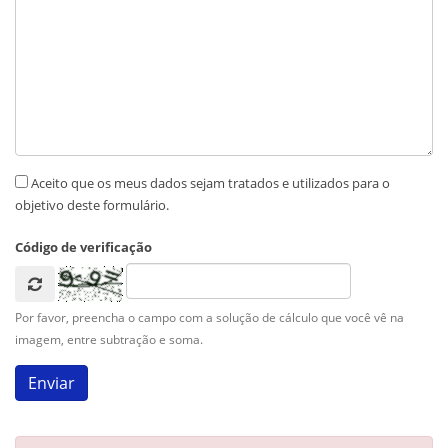
Aceito que os meus dados sejam tratados e utilizados para o
objetivo deste formulário.
Código de verificação
Por favor, preencha o campo com a solução de cálculo que você vê na
imagem, entre subtração e soma.