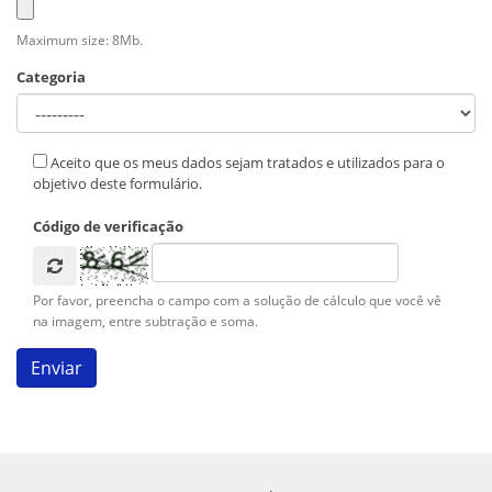
Maximum size: 8Mb.
Categoria
Aceito que os meus dados sejam tratados e utilizados para o
objetivo deste formulário.
Código de verificação
Por favor, preencha o campo com a solução de cálculo que você vê
na imagem, entre subtração e soma.