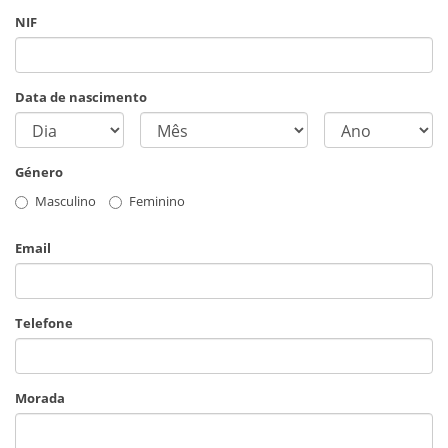
NIF
Data de nascimento
Género
Masculino
Feminino
Email
Telefone
Morada