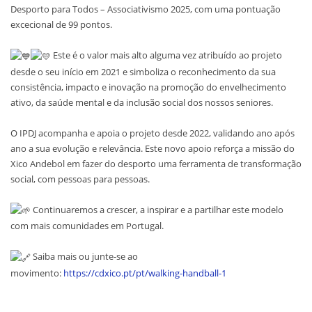
Desporto para Todos – Associativismo 2025, com uma pontuação
excecional de 99 pontos.
Este é o valor mais alto alguma vez atribuído ao projeto
desde o seu início em 2021 e simboliza o reconhecimento da sua
consistência, impacto e inovação na promoção do envelhecimento
ativo, da saúde mental e da inclusão social dos nossos seniores.
O IPDJ acompanha e apoia o projeto desde 2022, validando ano após
ano a sua evolução e relevância. Este novo apoio reforça a missão do
Xico Andebol em fazer do desporto uma ferramenta de transformação
social, com pessoas para pessoas.
Continuaremos a crescer, a inspirar e a partilhar este modelo
com mais comunidades em Portugal.
Saiba mais ou junte-se ao
movimento:
https://cdxico.pt/pt/walking-handball-1