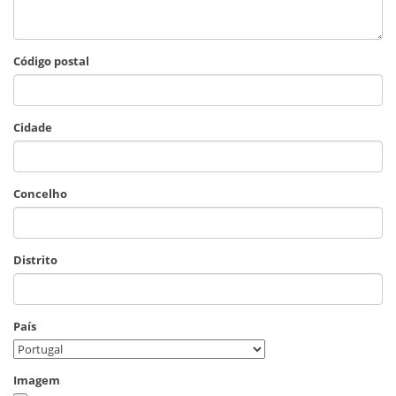
Código postal
Cidade
Concelho
Distrito
País
Imagem