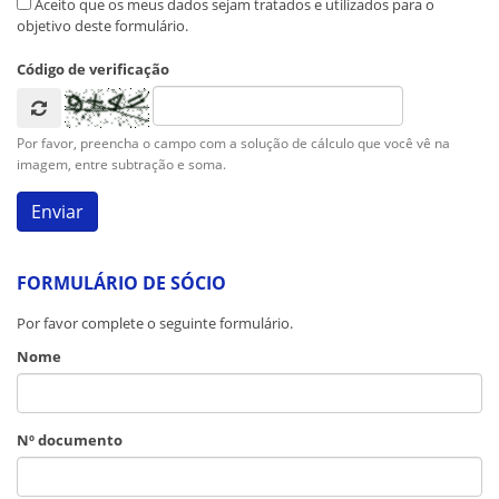
Aceito que os meus dados sejam tratados e utilizados para o
objetivo deste formulário.
Código de verificação
Por favor, preencha o campo com a solução de cálculo que você vê na
imagem, entre subtração e soma.
FORMULÁRIO DE SÓCIO
Por favor complete o seguinte formulário.
Nome
Nº documento