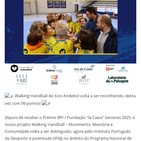
Walking Handball do Xico Andebol volta a ser reconhecido, desta
vez com 99 pontos!
Depois de receber o Prémio BPI / Fundação "la Caixa" Seniores 2025, o
nosso projeto Walking Handball – Movimento, Memória e
Comunidade volta a ser distinguido, agora pelo Instituto Português
do Desporto e Juventude (IPDJ) no âmbito do Programa Nacional de