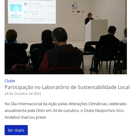
Clube
Participação no Laboratório de Sustentabilidade Local
24 de Outubro de 2023
No Dia Internacional da Ação pelas Alterações Climáticas, celebrado
anualmente pela ONU em 24 de outubro, o Clube Desportivo Xico
Andebol marcou prese
ler mais