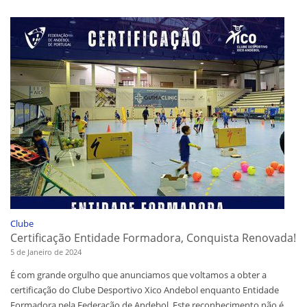
Clube
Certificação Entidade Formadora, Conquista Renovada!
5 de Janeiro de 2024
É com grande orgulho que anunciamos que voltamos a obter a
certificação do Clube Desportivo Xico Andebol enquanto Entidade
Formadora pela Federação de Andebol. Este reconhecimento não é