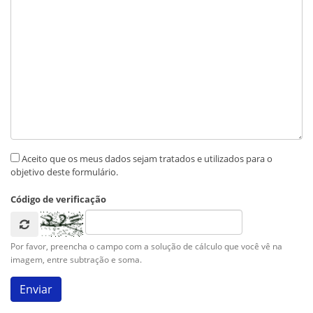
Aceito que os meus dados sejam tratados e utilizados para o
objetivo deste formulário.
Código de verificação
Por favor, preencha o campo com a solução de cálculo que você vê na
imagem, entre subtração e soma.