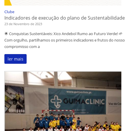
Clube
Indicadores de execução do plano de Sustentabilidade
23 de Novembro de 2023
🌟 Conquistas Sustentáveis: Xico Andebol Rumo ao Futuro Verde! 🌱
Com orgulho, partilhamos os primeiros indicadores e frutos do nosso
compromisso com a
ler mais