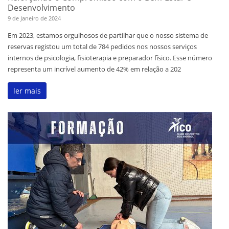
Desenvolvimento
9 de Janeiro de 2024
Em 2023, estamos orgulhosos de partilhar que o nosso sistema de
reservas registou um total de 784 pedidos nos nossos serviços
internos de psicologia, fisioterapia e preparador físico. Esse número
representa um incrível aumento de 42% em relação a 202
ler mais