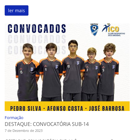
ler mais
Formação
DESTAQUE: CONVOCATÓRIA SUB-14
7 de Dezembro de 2023