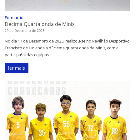
Formação
Décima Quarta onda de Minis
20 de Dezembro de 2023
No dia 17 de Dezembro de 2023, realizou-se no Pavilhão Desportivo
Francisco de Holanda a d´ciema quarta onda de Minis, com a
participaºai das equipas
ler mais