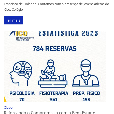
Francisco de Holanda. Contamos com a presença de jovens atletas do
Xico, Colégio
ler mais
Clube
Reforçando o Compromisso com o Bem-Estar e