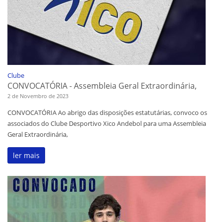
Clube
CONVOCATÓRIA - Assembleia Geral Extraordinária,
2 de Novembro de 2023
CONVOCATÓRIA Ao abrigo das disposições estatutárias, convoco os
associados do Clube Desportivo Xico Andebol para uma Assembleia
Geral Extraordinária,
ler mais