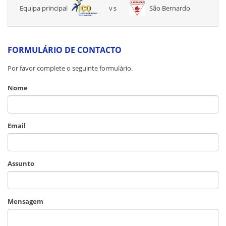
Equipa principal
vs
São Bernardo
FORMULÁRIO DE CONTACTO
Por favor complete o seguinte formulário.
Nome
Email
Assunto
Mensagem