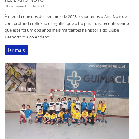
31 de Dezembro de 2023
À medida que nos despedimos de 2023 e saudamos o Ano Novo, é
com profunda reflexão e orgulho que olho para trás, reconhecendo
que este foi um dos anos mais marcantes na história do Clube
Desportivo Xico Andebol.
ler mais