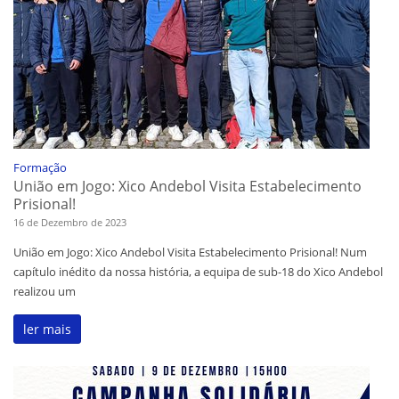
Formação
União em Jogo: Xico Andebol Visita Estabelecimento
Prisional!
16 de Dezembro de 2023
União em Jogo: Xico Andebol Visita Estabelecimento Prisional! Num
capítulo inédito da nossa história, a equipa de sub-18 do Xico Andebol
realizou um
ler mais