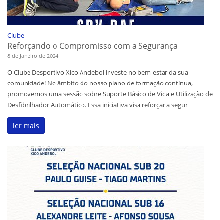
Clube
Reforçando o Compromisso com a Segurança
8 de Janeiro de 2024
O Clube Desportivo Xico Andebol investe no bem-estar da sua
comunidade! No âmbito do nosso plano de formação contínua,
promovemos uma sessão sobre Suporte Básico de Vida e Utilização de
Desfibrilhador Automático. Essa iniciativa visa reforçar a segur
ler mais