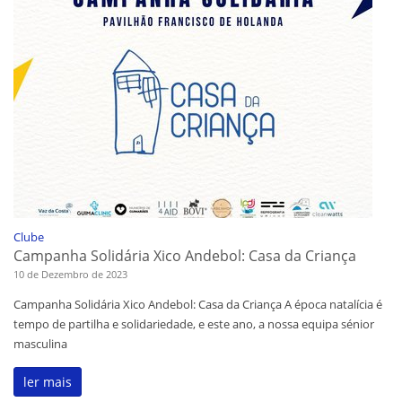
Clube
Campanha Solidária Xico Andebol: Casa da Criança
10 de Dezembro de 2023
Campanha Solidária Xico Andebol: Casa da Criança A época natalícia é
tempo de partilha e solidariedade, e este ano, a nossa equipa sénior
masculina
ler mais