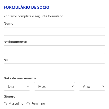
FORMULÁRIO DE SÓCIO
Por favor complete o seguinte formulário.
Nome
Nº documento
NIF
Data de nascimento
Género
Masculino
Feminino