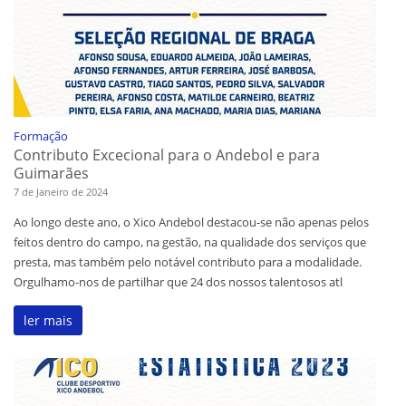
Formação
Contributo Excecional para o Andebol e para
Guimarães
7 de Janeiro de 2024
Ao longo deste ano, o Xico Andebol destacou-se não apenas pelos
feitos dentro do campo, na gestão, na qualidade dos serviços que
presta, mas também pelo notável contributo para a modalidade.
Orgulhamo-nos de partilhar que 24 dos nossos talentosos atl
ler mais