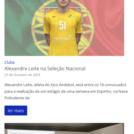
Clube
Alexandre Leite na Seleção Nacional
27 de Outubro de 2023
Alexandre Leite, atleta do Xico Andebol, está entre os 16 convocados
para a realização de um estágio de uma semana em Espinho, na Nave
Polivalente de
ler mais