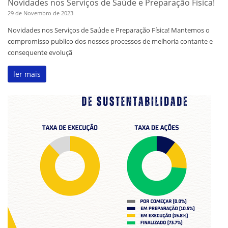
Novidades nos Serviços de Saúde e Preparação Física!
29 de Novembro de 2023
Novidades nos Serviços de Saúde e Preparação Física! Mantemos o
compromisso publico dos nossos processos de melhoria contante e
consequente evoluçã
ler mais