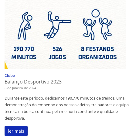
Clube
Balanço Desportivo 2023
6 de Janeiro de 2024
Durante este período, dedicamos 190.770 minutos de treinos, uma
demonstração do empenho dos nossos atletas, treinadores e equipa
técnica na busca contínua pela melhoria constante e qualidade
desportiva.
ler mais