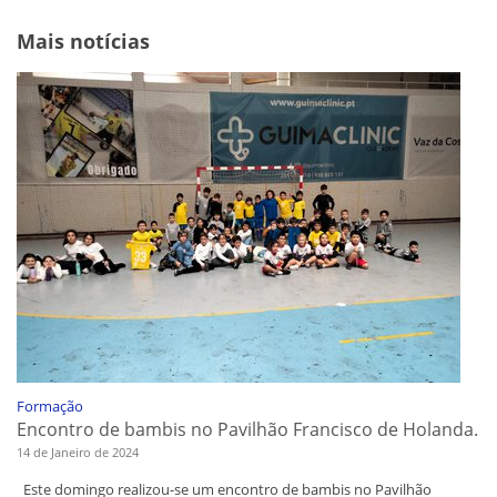
Mais notícias
Formação
Encontro de bambis no Pavilhão Francisco de Holanda.
14 de Janeiro de 2024
Este domingo realizou-se um encontro de bambis no Pavilhão