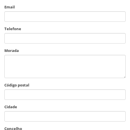
Email
Telefone
Morada
Código postal
Cidade
Concelho