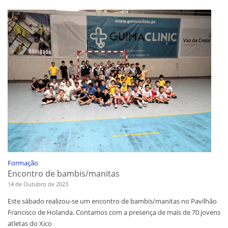
Formação
Encontro de bambis/manitas
14 de Outubro de 2023
Este sábado realizou-se um encontro de bambis/manitas no Pavilhão
Francisco de Holanda. Contamos com a presença de mais de 70 jovens
atletas do Xico