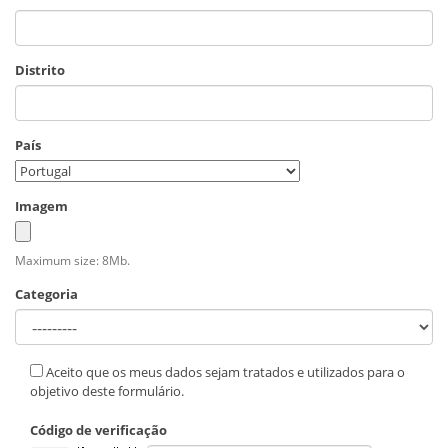
Distrito
País
Imagem
Maximum size: 8Mb.
Categoria
Aceito que os meus dados sejam tratados e utilizados para o
objetivo deste formulário.
Código de verificação