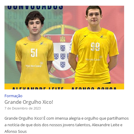
Formação
Grande Orgulho Xico!
7 de Dezembro de 2023
Grande Orgulho Xico! É com imensa alegria e orgulho que partilhamos
a notícia de que dois dos nossos jovens talentos, Alexandre Leite e
Afonso Sous