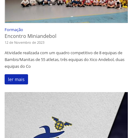
Formação
Encontro Miniandebol
12 de Novembro de 2023
Atividade realizada com um quadro competitivo de 8 equipas de
Bambis/Manitas de 55 atletas, três equipas do Xico Andebol, duas
equipas do Co
ler mais