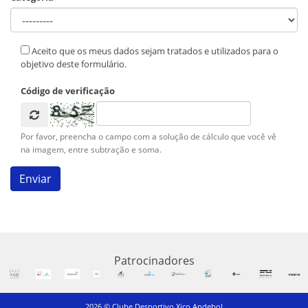
Aceito que os meus dados sejam tratados e utilizados para o
objetivo deste formulário.
Código de verificação
Por favor, preencha o campo com a solução de cálculo que você vê
na imagem, entre subtração e soma.
Patrocinadores
2026 © Clube Desportivo Xico Andebol