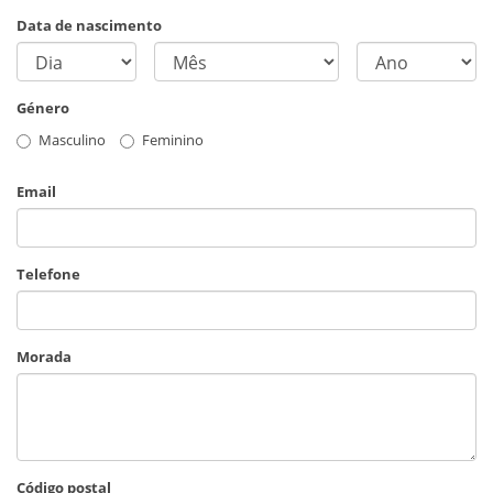
Data de nascimento
Género
Masculino
Feminino
Email
Telefone
Morada
Código postal