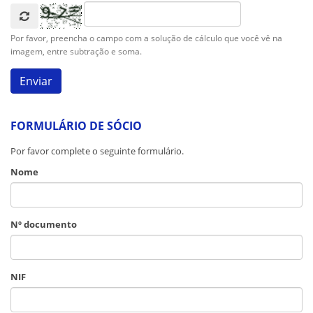
Por favor, preencha o campo com a solução de cálculo que você vê na
imagem, entre subtração e soma.
FORMULÁRIO DE SÓCIO
Por favor complete o seguinte formulário.
Nome
Nº documento
NIF