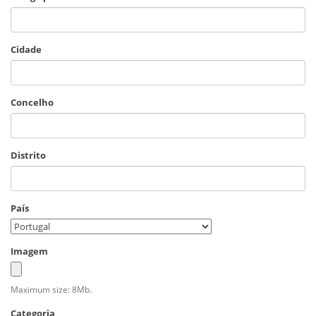
Cidade
Concelho
Distrito
País
Imagem
Maximum size: 8Mb.
Categoria