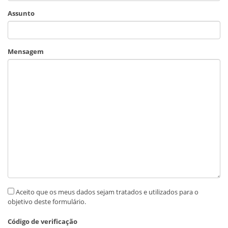
Assunto
Mensagem
Aceito que os meus dados sejam tratados e utilizados para o
objetivo deste formulário.
Código de verificação