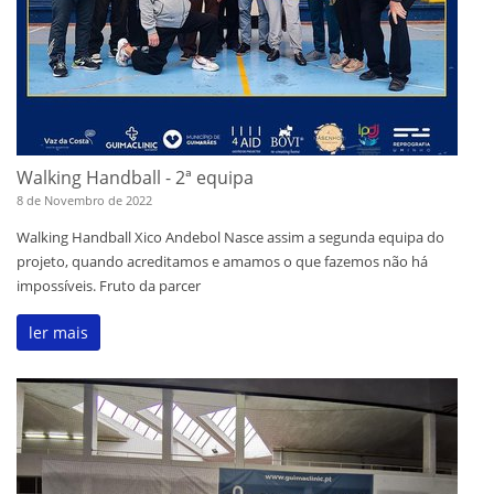
Walking Handball - 2ª equipa
8 de Novembro de 2022
Walking Handball Xico Andebol Nasce assim a segunda equipa do
projeto, quando acreditamos e amamos o que fazemos não há
impossíveis. Fruto da parcer
ler mais