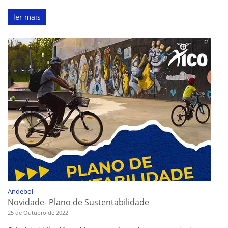
ler mais
Andebol
Novidade- Plano de Sustentabilidade
25 de Outubro de 2022