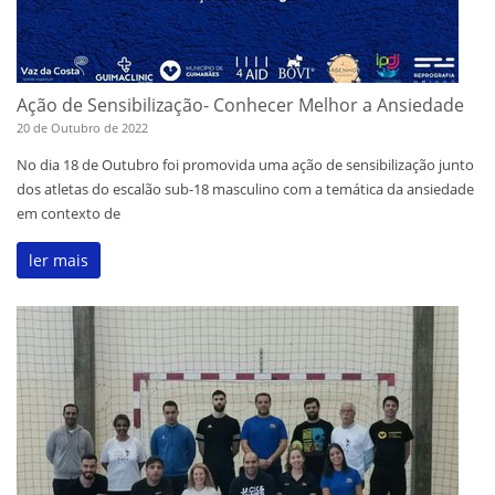
Ação de Sensibilização- Conhecer Melhor a Ansiedade
20 de Outubro de 2022
No dia 18 de Outubro foi promovida uma ação de sensibilização junto
dos atletas do escalão sub-18 masculino com a temática da ansiedade
em contexto de
ler mais