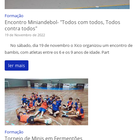
Formação
Encontro Miniandebol- "Todos com todos, Todos
contra todos"
19 de Novembro de 2022
No sábado, dia 19 de novembro o Xico organizou um encontro de
bambis, com atletas entre os 6 e os 9 anos de idade. Part
ler mais
Formação
Torneio de Minis em Fermentões