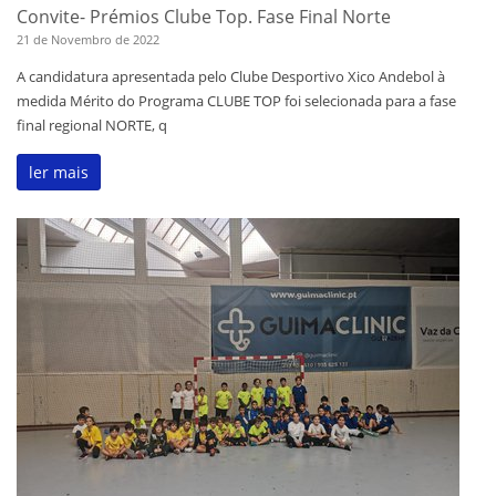
Convite- Prémios Clube Top. Fase Final Norte
21 de Novembro de 2022
A candidatura apresentada pelo Clube Desportivo Xico Andebol à
medida Mérito do Programa CLUBE TOP foi selecionada para a fase
final regional NORTE, q
ler mais