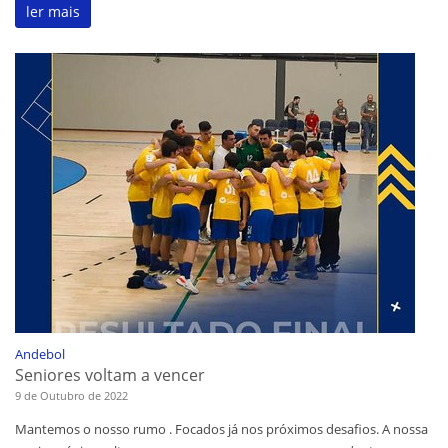
ler mais
Andebol
Seniores voltam a vencer
9 de Outubro de 2022
Mantemos o nosso rumo . Focados já nos próximos desafios. A nossa