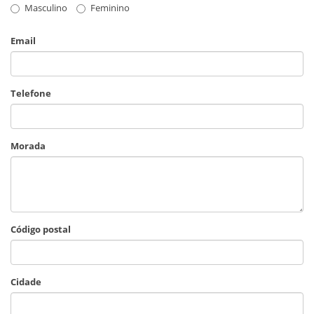
Masculino
Feminino
Email
Telefone
Morada
Código postal
Cidade