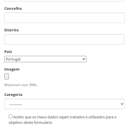
Concelho
Distrito
País
Imagem
Maximum size: 8Mb.
Categoria
Aceito que os meus dados sejam tratados e utilizados para o
objetivo deste formulário.