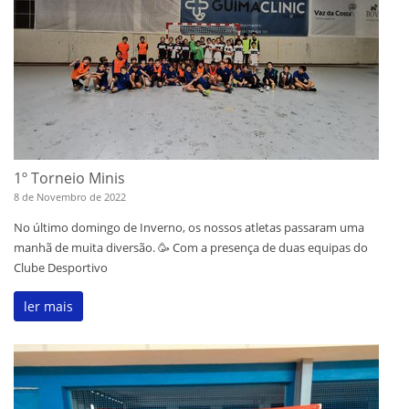
1º Torneio Minis
8 de Novembro de 2022
No último domingo de Inverno, os nossos atletas passaram uma
manhã de muita diversão. 🥳 Com a presença de duas equipas do
Clube Desportivo
ler mais