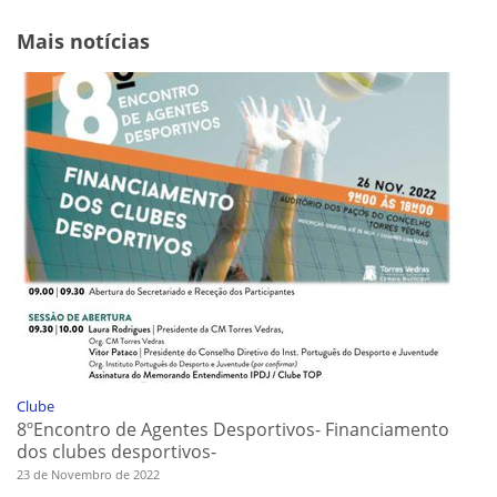
Mais notícias
Clube
8ºEncontro de Agentes Desportivos- Financiamento
dos clubes desportivos-
23 de Novembro de 2022