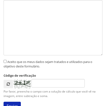
Aceito que os meus dados sejam tratados e utilizados para o
objetivo deste formulário.
Código de verificação
Por favor, preencha o campo com a solução de cálculo que você vê na
imagem, entre subtração e soma.