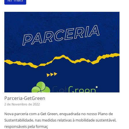
Parceria-GetGreen
2 de Novembro de 2022
Nova parceria com a Get Green, enquadrada no nosso Plano de
Sustentabilidade, nas medidas relativas à mobilidade sustentável,
responsáveis pela formaç