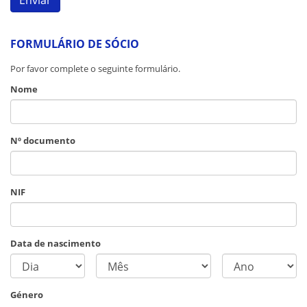
FORMULÁRIO DE SÓCIO
Por favor complete o seguinte formulário.
Nome
Nº documento
NIF
Data de nascimento
Género