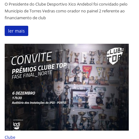
O Presidente do Clube Desportivo Xico Andebol foi convidado pelo
Município de Torres Vedras como orador no painel 2 referente ao
financiamento de club
ler mais
Clube