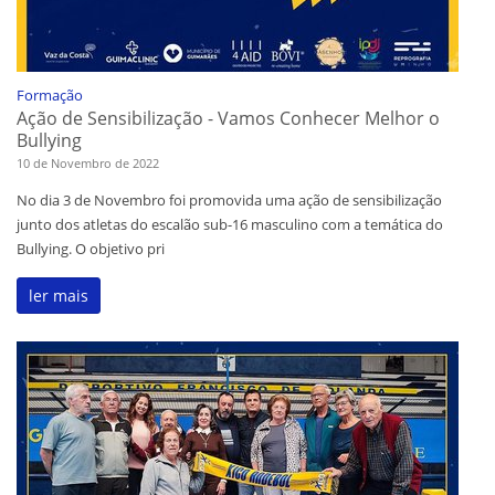
Formação
Ação de Sensibilização - Vamos Conhecer Melhor o
Bullying
10 de Novembro de 2022
No dia 3 de Novembro foi promovida uma ação de sensibilização
junto dos atletas do escalão sub-16 masculino com a temática do
Bullying. O objetivo pri
ler mais