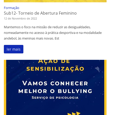
Formação
Sub12- Torneio de Abertura Feminino
12 de Novembro de 2022
Mantemos o foco na missão de reduzir as desigualdades,
nomeadamente no acesso à prática desportiva e na modalidade
andebol, às meninas mais novas. Est
ler mais