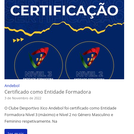
Andebol
Certificado como Entidade Formadora
3 de Novembro de 2022
O Clube Desportivo Xico Andebol foi certificado como Entidade
Formadora Nível 3 (máximo) e Nível 2 no Género Masculino e
Feminino respetivamente. Na
ler mais