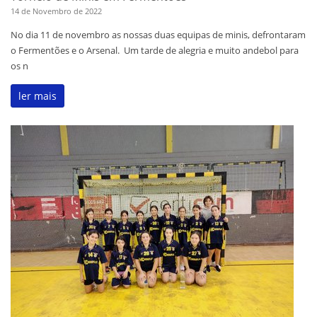
14 de Novembro de 2022
No dia 11 de novembro as nossas duas equipas de minis, defrontaram
o Fermentões e o Arsenal. Um tarde de alegria e muito andebol para
os n
ler mais