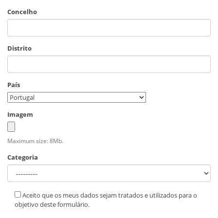
Concelho
Distrito
País
Imagem
Maximum size: 8Mb.
Categoria
Aceito que os meus dados sejam tratados e utilizados para o
objetivo deste formulário.