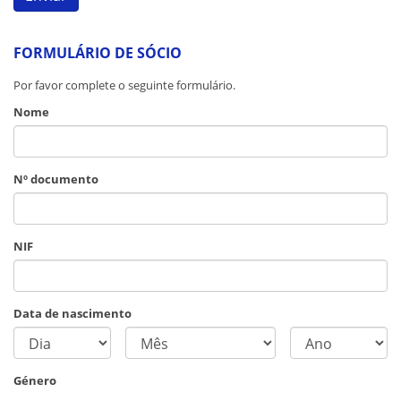
FORMULÁRIO DE SÓCIO
Por favor complete o seguinte formulário.
Nome
Nº documento
NIF
Data de nascimento
Género