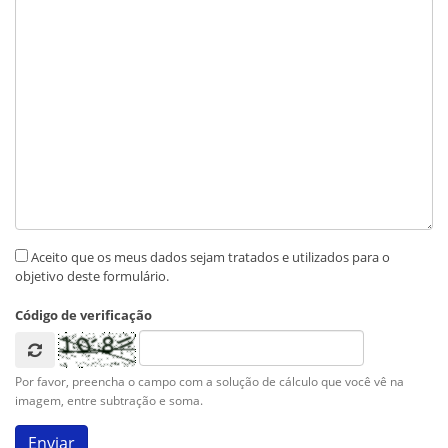
Aceito que os meus dados sejam tratados e utilizados para o
objetivo deste formulário.
Código de verificação
Por favor, preencha o campo com a solução de cálculo que você vê na
imagem, entre subtração e soma.