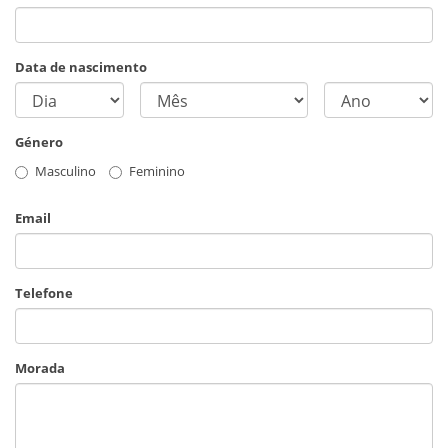
Data de nascimento
Género
Masculino
Feminino
Email
Telefone
Morada