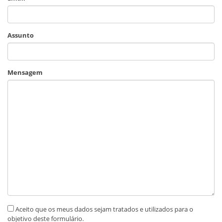
Assunto
Mensagem
Aceito que os meus dados sejam tratados e utilizados para o
objetivo deste formulário.