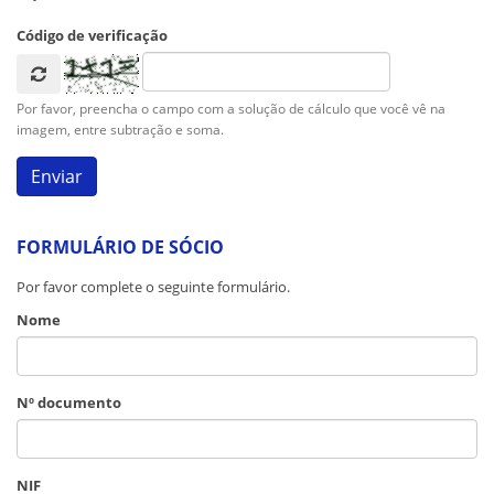
Código de verificação
Por favor, preencha o campo com a solução de cálculo que você vê na
imagem, entre subtração e soma.
FORMULÁRIO DE SÓCIO
Por favor complete o seguinte formulário.
Nome
Nº documento
NIF