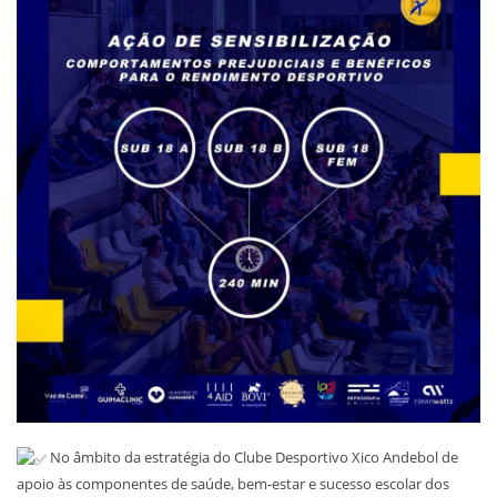
No âmbito da estratégia do Clube Desportivo Xico Andebol de
apoio às componentes de saúde, bem-estar e sucesso escolar dos