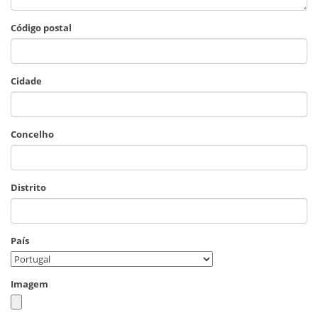
Código postal
Cidade
Concelho
Distrito
País
Imagem