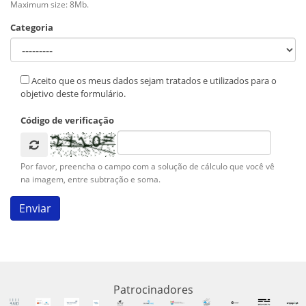
Maximum size: 8Mb.
Categoria
Aceito que os meus dados sejam tratados e utilizados para o
objetivo deste formulário.
Código de verificação
Por favor, preencha o campo com a solução de cálculo que você vê
na imagem, entre subtração e soma.
Patrocinadores