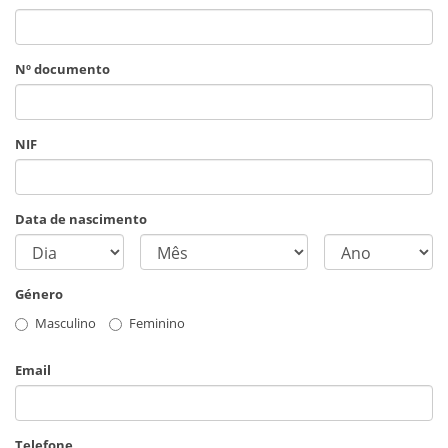
Nº documento
NIF
Data de nascimento
Género
Masculino
Feminino
Email
Telefone