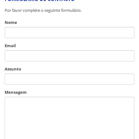
Por favor complete o seguinte formulário.
Nome
Email
Assunto
Mensagem