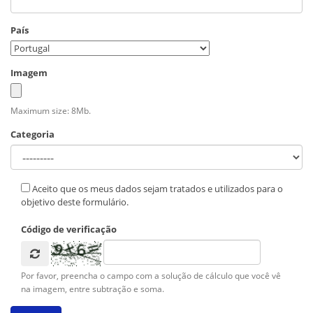
País
Imagem
Maximum size: 8Mb.
Categoria
Aceito que os meus dados sejam tratados e utilizados para o
objetivo deste formulário.
Código de verificação
Por favor, preencha o campo com a solução de cálculo que você vê
na imagem, entre subtração e soma.