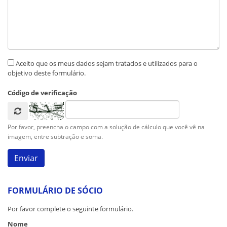
Aceito que os meus dados sejam tratados e utilizados para o
objetivo deste formulário.
Código de verificação
Por favor, preencha o campo com a solução de cálculo que você vê na
imagem, entre subtração e soma.
FORMULÁRIO DE SÓCIO
Por favor complete o seguinte formulário.
Nome