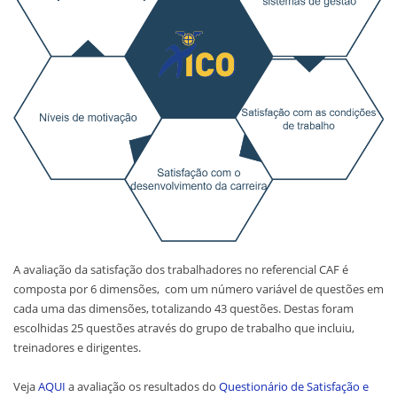
A avaliação da satisfação dos trabalhadores no referencial CAF é
composta por 6 dimensões, com um número variável de questões em
cada uma das dimensões, totalizando 43 questões. Destas foram
escolhidas 25 questões através do grupo de trabalho que incluiu,
treinadores e dirigentes.
Veja
AQUI
a avaliação os resultados do
Questionário de Satisfação e