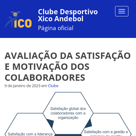
Clube Desportivo
Toggle
Xico Andebol
navigat
Página oficial
AVALIAÇÃO DA SATISFAÇÃO
E MOTIVAÇÃO DOS
COLABORADORES
9 de Janeiro de 2023
em
Clube