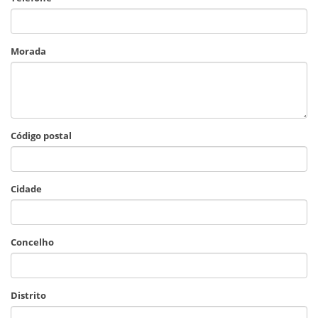
Morada
Código postal
Cidade
Concelho
Distrito