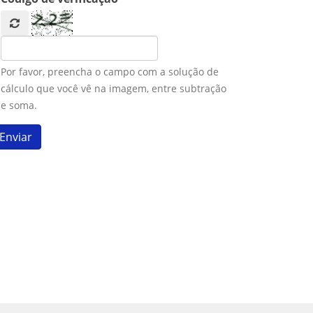
Por favor, preencha o campo com a solução de
cálculo que você vê na imagem, entre subtração
e soma.