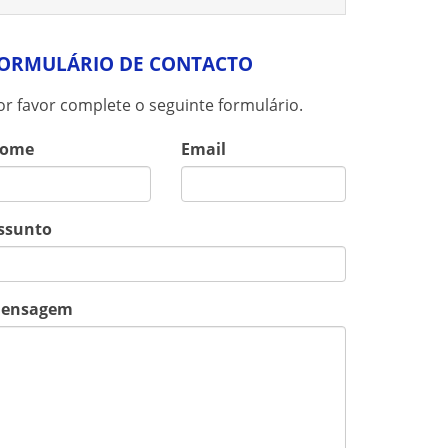
ORMULÁRIO DE CONTACTO
or favor complete o seguinte formulário.
ome
Email
ssunto
ensagem