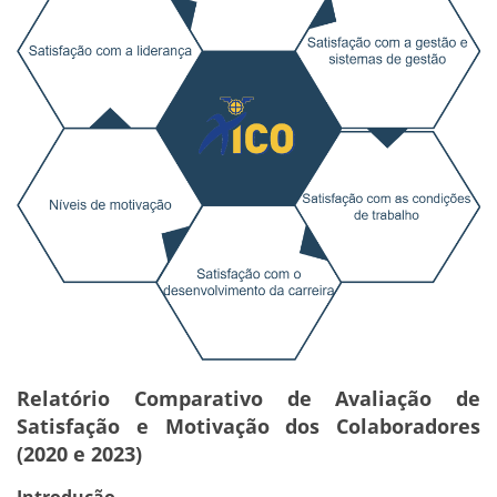
Relatório Comparativo de Avaliação de
Satisfação e Motivação dos Colaboradores
(2020 e 2023)