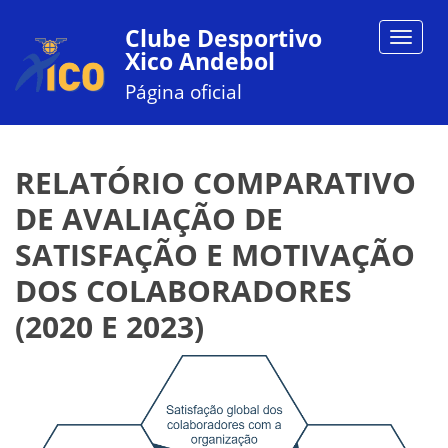
Clube Desportivo
Toggle
Xico Andebol
navigat
Página oficial
RELATÓRIO COMPARATIVO
DE AVALIAÇÃO DE
SATISFAÇÃO E MOTIVAÇÃO
DOS COLABORADORES
(2020 E 2023)