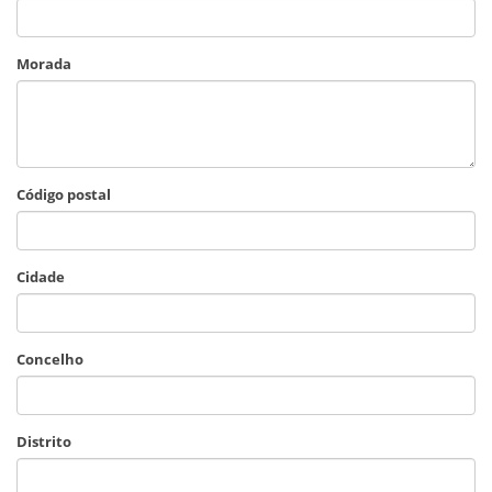
Morada
Código postal
Cidade
Concelho
Distrito