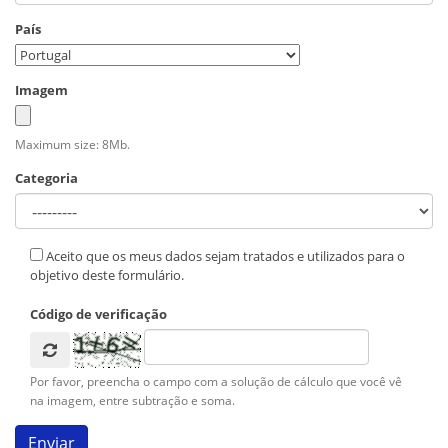
País
Imagem
Maximum size: 8Mb.
Categoria
Aceito que os meus dados sejam tratados e utilizados para o
objetivo deste formulário.
Código de verificação
Por favor, preencha o campo com a solução de cálculo que você vê
na imagem, entre subtração e soma.