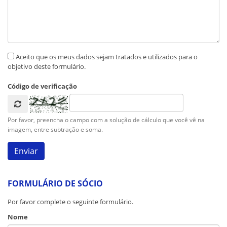
Aceito que os meus dados sejam tratados e utilizados para o
objetivo deste formulário.
Código de verificação
Por favor, preencha o campo com a solução de cálculo que você vê na
imagem, entre subtração e soma.
FORMULÁRIO DE SÓCIO
Por favor complete o seguinte formulário.
Nome