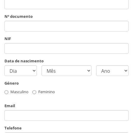
Nº documento
NIF
Data de nascimento
Género
Masculino
Feminino
Email
Telefone