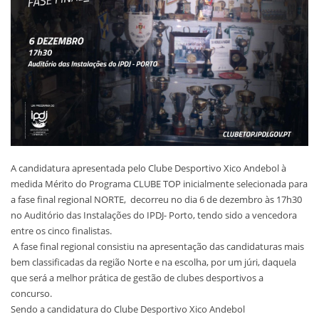
A candidatura apresentada pelo Clube Desportivo Xico Andebol à
medida Mérito do Programa CLUBE TOP inicialmente selecionada para
a fase final regional NORTE, decorreu no dia 6 de dezembro às 17h30
no Auditório das Instalações do IPDJ- Porto, tendo sido a vencedora
entre os cinco finalistas.
A fase final regional consistiu na apresentação das candidaturas mais
bem classificadas da região Norte e na escolha, por um júri, daquela
que será a melhor prática de gestão de clubes desportivos a
concurso.
Sendo a candidatura do Clube Desportivo Xico Andebol