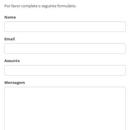
Por favor complete o seguinte formulário.
Nome
Email
Assunto
Mensagem