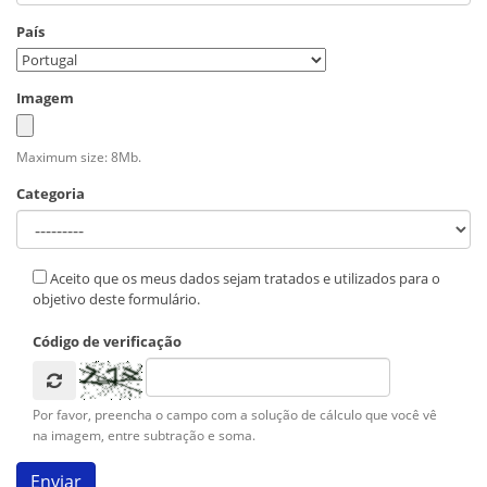
País
Imagem
Maximum size: 8Mb.
Categoria
Aceito que os meus dados sejam tratados e utilizados para o
objetivo deste formulário.
Código de verificação
Por favor, preencha o campo com a solução de cálculo que você vê
na imagem, entre subtração e soma.