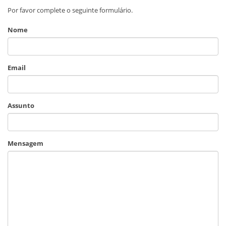
Por favor complete o seguinte formulário.
Nome
Email
Assunto
Mensagem