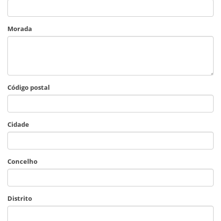
Morada
Código postal
Cidade
Concelho
Distrito