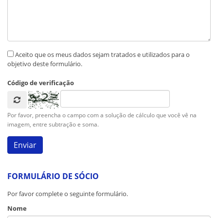
Aceito que os meus dados sejam tratados e utilizados para o
objetivo deste formulário.
Código de verificação
Por favor, preencha o campo com a solução de cálculo que você vê na
imagem, entre subtração e soma.
FORMULÁRIO DE SÓCIO
Por favor complete o seguinte formulário.
Nome