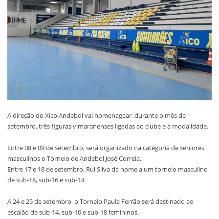
A direção do Xico Andebol vai homenagear, durante o mês de
setembro, três figuras vimaranenses ligadas ao clube e à modalidade.
Entre 08 e 09 de setembro, será organizado na categoria de seniores
masculinos o Torneio de Andebol José Correia.
Entre 17 e 18 de setembro, Rui Silva dá nome a um torneio masculino
de sub-18, sub-16 e sub-14.
A 24 e 25 de setembro, o Torneio Paula Ferrão será destinado ao
escalão de sub-14, sub-16 e sub-18 femininos.