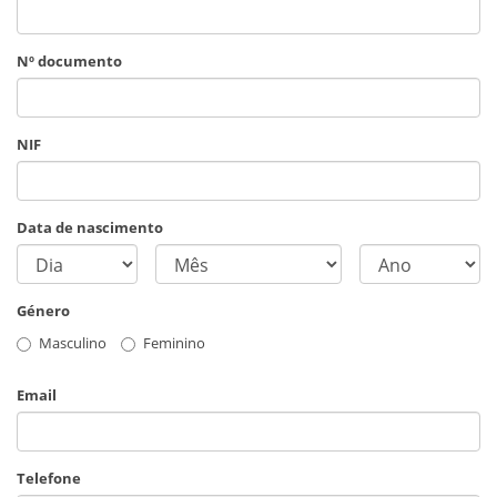
Nº documento
NIF
Data de nascimento
Género
Masculino
Feminino
Email
Telefone