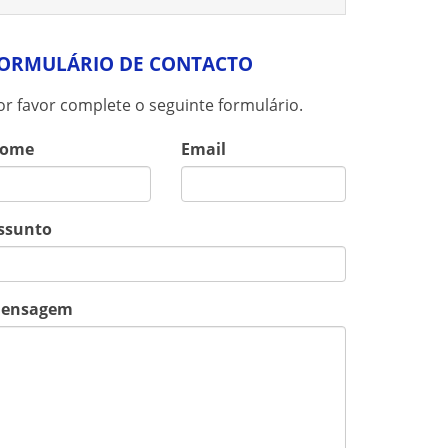
ORMULÁRIO DE CONTACTO
or favor complete o seguinte formulário.
ome
Email
ssunto
ensagem