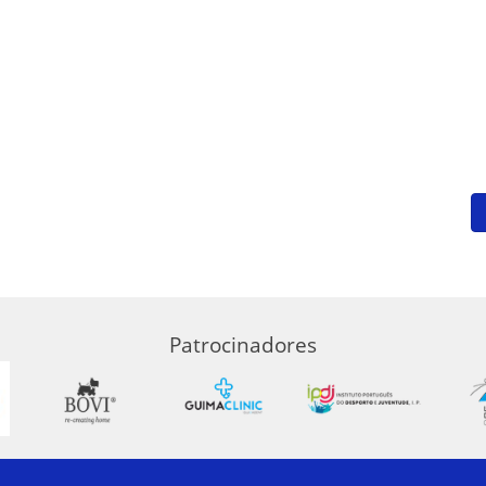
Patrocinadores