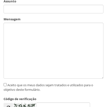
Assunto
Mensagem
Aceito que os meus dados sejam tratados e utilizados para o
objetivo deste formulário.
Código de verificação