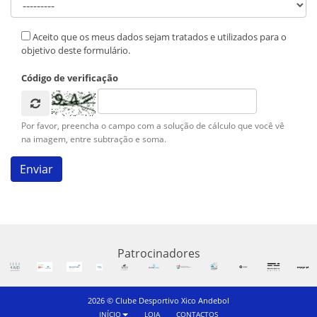
Aceito que os meus dados sejam tratados e utilizados para o
objetivo deste formulário.
Código de verificação
Por favor, preencha o campo com a solução de cálculo que você vê
na imagem, entre subtração e soma.
Patrocinadores
2026 © Clube Desportivo Xico Andebol
INÍCIO
LOJA
CONTACTOS