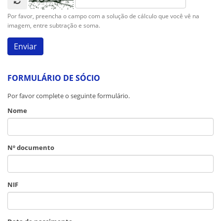
Por favor, preencha o campo com a solução de cálculo que você vê na
imagem, entre subtração e soma.
FORMULÁRIO DE SÓCIO
Por favor complete o seguinte formulário.
Nome
Nº documento
NIF