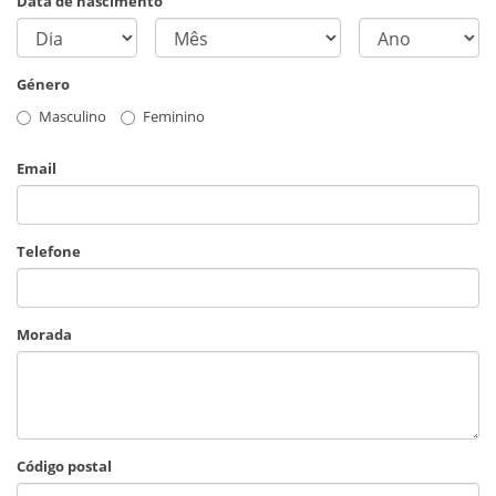
Data de nascimento
Género
Masculino
Feminino
Email
Telefone
Morada
Código postal