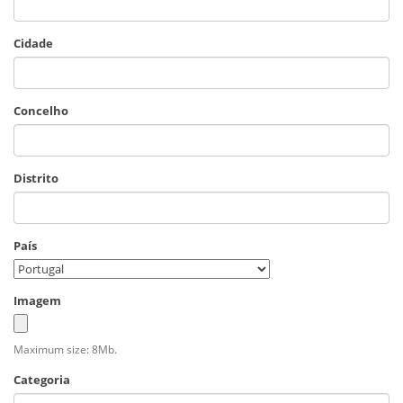
Cidade
Concelho
Distrito
País
Imagem
Maximum size: 8Mb.
Categoria