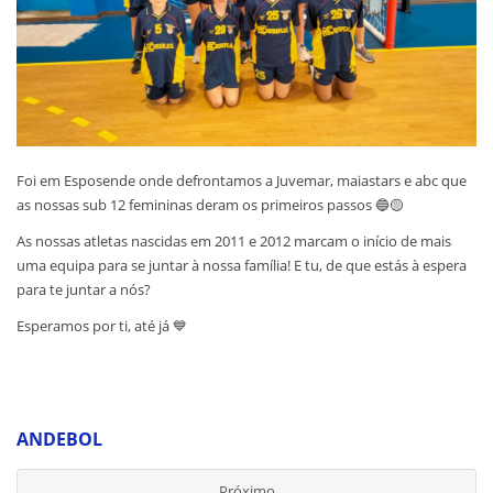
Foi em Esposende onde defrontamos a Juvemar, maiastars e abc que
as nossas sub 12 femininas deram os primeiros passos 🔵🟡
As nossas atletas nascidas em 2011 e 2012 marcam o início de mais
uma equipa para se juntar à nossa família! E tu, de que estás à espera
para te juntar a nós?
Esperamos por ti, até já 💙
ANDEBOL
Próximo