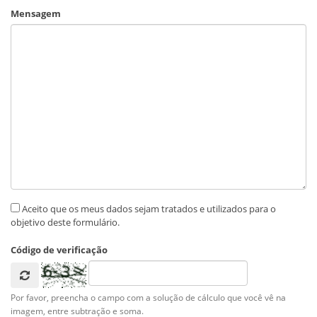
Mensagem
Aceito que os meus dados sejam tratados e utilizados para o
objetivo deste formulário.
Código de verificação
Por favor, preencha o campo com a solução de cálculo que você vê na
imagem, entre subtração e soma.