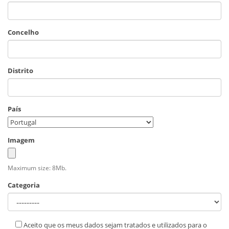
Concelho
Distrito
País
Imagem
Maximum size: 8Mb.
Categoria
Aceito que os meus dados sejam tratados e utilizados para o