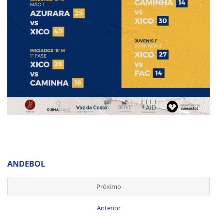
ANDEBOL
Próximo
Anterior