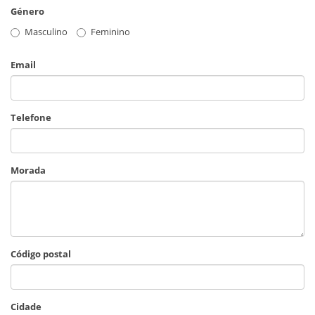
Género
Masculino
Feminino
Email
Telefone
Morada
Código postal
Cidade