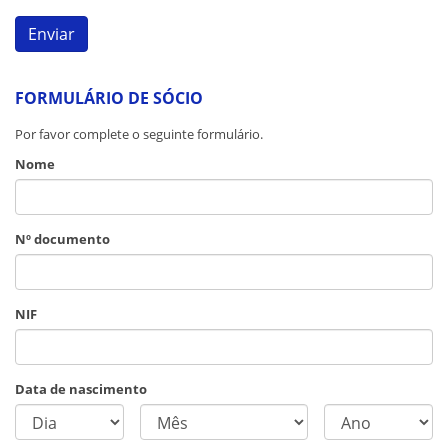
FORMULÁRIO DE SÓCIO
Por favor complete o seguinte formulário.
Nome
Nº documento
NIF
Data de nascimento