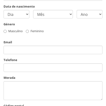
Data de nascimento
Género
Masculino
Feminino
Email
Telefone
Morada
Código postal