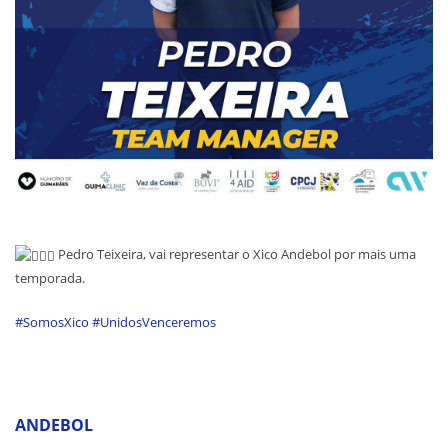
Pedro Teixeira, vai representar o Xico Andebol por mais uma
temporada.
#SomosXico
#UnidosVenceremos
ANDEBOL