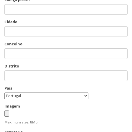
Cidade
Concelho
Distrito
País
Imagem
Maximum size: 8Mb.