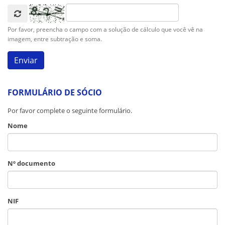
Por favor, preencha o campo com a solução de cálculo que você vê na
imagem, entre subtração e soma.
FORMULÁRIO DE SÓCIO
Por favor complete o seguinte formulário.
Nome
Nº documento
NIF