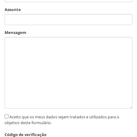
Assunto
Mensagem
Aceito que os meus dados sejam tratados e utilizados para o
objetivo deste formulário.
Código de verificação