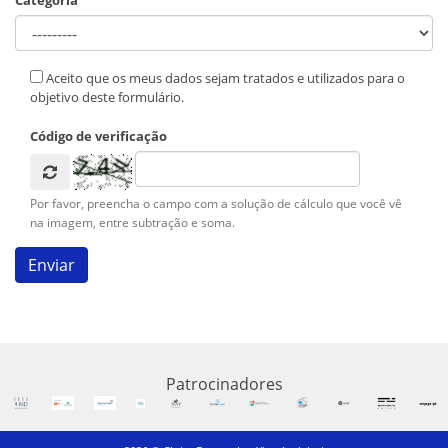
Categoria
Aceito que os meus dados sejam tratados e utilizados para o
objetivo deste formulário.
Código de verificação
Por favor, preencha o campo com a solução de cálculo que você vê
na imagem, entre subtração e soma.
Patrocinadores