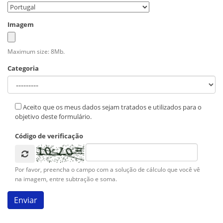
Imagem
Maximum size: 8Mb.
Categoria
Aceito que os meus dados sejam tratados e utilizados para o
objetivo deste formulário.
Código de verificação
Por favor, preencha o campo com a solução de cálculo que você vê
na imagem, entre subtração e soma.