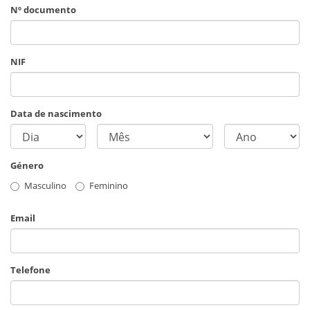
Nº documento
NIF
Data de nascimento
Género
Masculino
Feminino
Email
Telefone