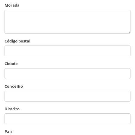
Morada
Código postal
Cidade
Concelho
Distrito
País