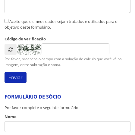
Aceito que os meus dados sejam tratados e utilizados para o
objetivo deste formulário.
Código de verificação
Por favor, preencha o campo com a solução de cálculo que você vê na
imagem, entre subtração e soma.
FORMULÁRIO DE SÓCIO
Por favor complete o seguinte formulário.
Nome