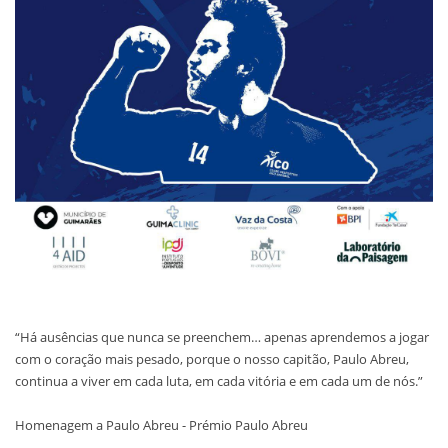
“Há ausências que nunca se preenchem… apenas aprendemos a jogar
com o coração mais pesado, porque o nosso capitão, Paulo Abreu,
continua a viver em cada luta, em cada vitória e em cada um de nós.”
Homenagem a Paulo Abreu - Prémio Paulo Abreu