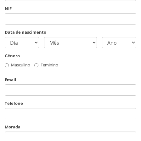
NIF
Data de nascimento
Género
Masculino
Feminino
Email
Telefone
Morada