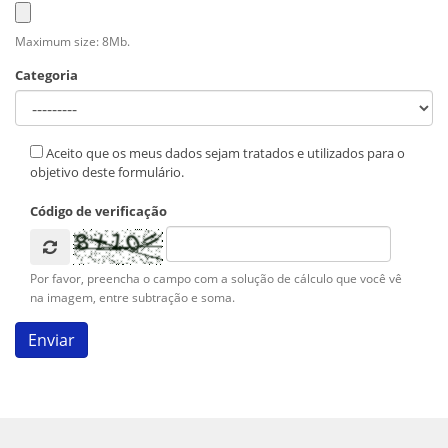
Maximum size: 8Mb.
Categoria
Aceito que os meus dados sejam tratados e utilizados para o
objetivo deste formulário.
Código de verificação
Por favor, preencha o campo com a solução de cálculo que você vê
na imagem, entre subtração e soma.