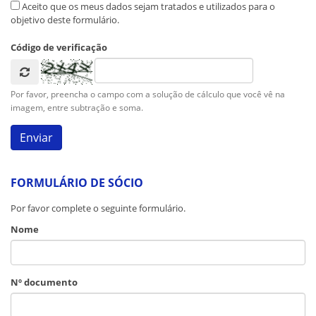
Aceito que os meus dados sejam tratados e utilizados para o
objetivo deste formulário.
Código de verificação
Por favor, preencha o campo com a solução de cálculo que você vê na
imagem, entre subtração e soma.
FORMULÁRIO DE SÓCIO
Por favor complete o seguinte formulário.
Nome
Nº documento