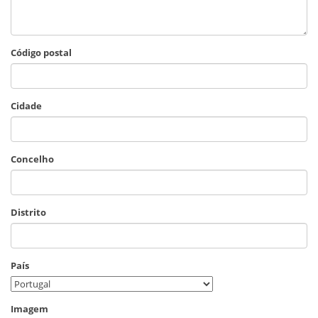
Código postal
Cidade
Concelho
Distrito
País
Imagem