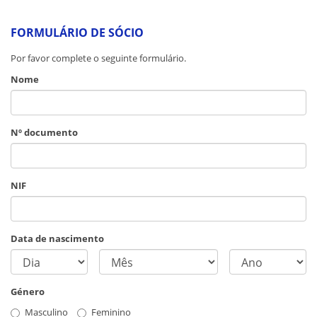
FORMULÁRIO DE SÓCIO
Por favor complete o seguinte formulário.
Nome
Nº documento
NIF
Data de nascimento
Género
Masculino
Feminino