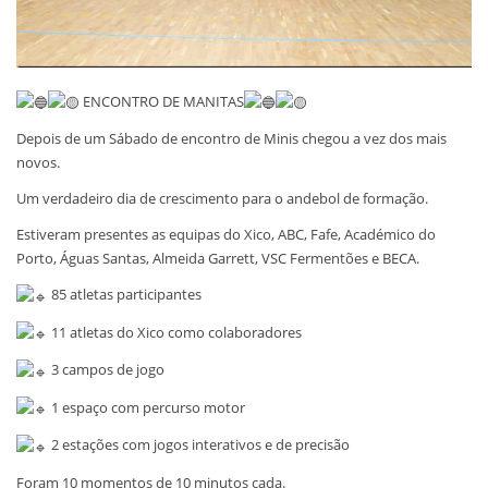
ENCONTRO DE MANITAS
Depois de um Sábado de encontro de Minis chegou a vez dos mais
novos.
Um verdadeiro dia de crescimento para o andebol de formação.
Estiveram presentes as equipas do Xico, ABC, Fafe, Académico do
Porto, Águas Santas, Almeida Garrett, VSC Fermentões e BECA.
85 atletas participantes
11 atletas do Xico como colaboradores
3 campos de jogo
1 espaço com percurso motor
2 estações com jogos interativos e de precisão
Foram 10 momentos de 10 minutos cada.