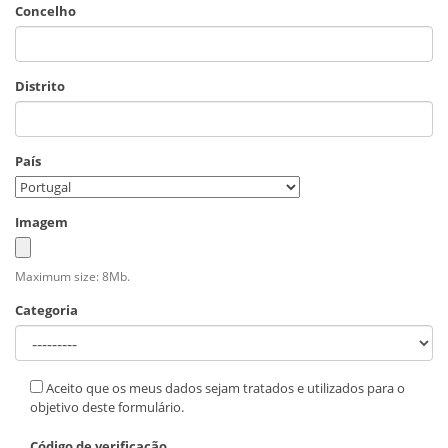
Concelho
Distrito
País
Imagem
Maximum size: 8Mb.
Categoria
Aceito que os meus dados sejam tratados e utilizados para o
objetivo deste formulário.
Código de verificação