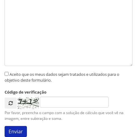
Aceito que os meus dados sejam tratados e utilizados para o
objetivo deste formulário.
Código de verificação
Por favor, preencha o campo com a solução de cálculo que você vê na
imagem, entre subtração e soma.