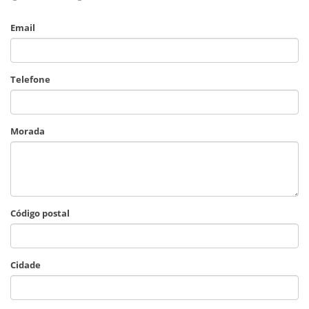
Email
Telefone
Morada
Código postal
Cidade