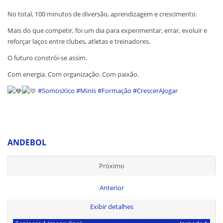
No total, 100 minutos de diversão, aprendizagem e crescimento.
Mais do que competir, foi um dia para experimentar, errar, evoluir e
reforçar laços entre clubes, atletas e treinadores.
O futuro constrói-se assim.
Com energia. Com organização. Com paixão.
#SomosXico
#Minis
#Formação
#CrescerAJogar
ANDEBOL
Próximo
Anterior
Exibir detalhes