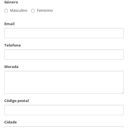
Género
Masculino
Feminino
Email
Telefone
Morada
Código postal
Cidade