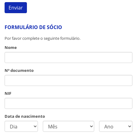
FORMULÁRIO DE SÓCIO
Por favor complete o seguinte formulário.
Nome
Nº documento
NIF
Data de nascimento