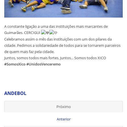
A constante ligação a uma das instituições mais marcantes de
Guimarães. CERCIGUI
Celebramos assim o mês das instituições com um dos pilares da
cidade. Pedimos a solidariedade de todos para se tornarem parceiros
de quem mais faz pela cidade.
Juntos, somos todos mais fortes. Juntos... Somos todos XICO
#SomosXico
#UnidosVenceremo
ANDEBOL
Próximo
Anterior