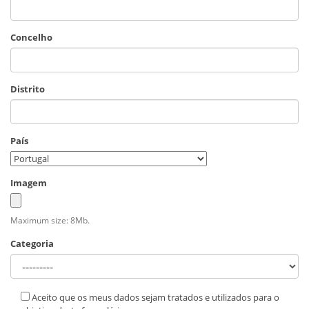
Concelho
Distrito
País
Imagem
Maximum size: 8Mb.
Categoria
Aceito que os meus dados sejam tratados e utilizados para o