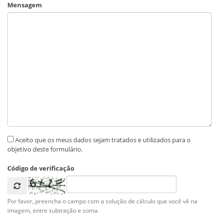
Mensagem
Aceito que os meus dados sejam tratados e utilizados para o
objetivo deste formulário.
Código de verificação
Por favor, preencha o campo com a solução de cálculo que você vê na
imagem, entre subtração e soma.