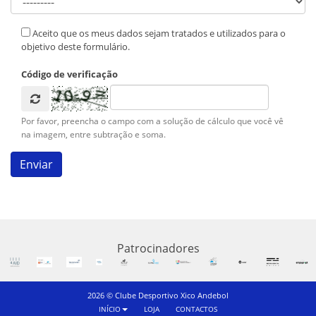
Aceito que os meus dados sejam tratados e utilizados para o
objetivo deste formulário.
Código de verificação
Por favor, preencha o campo com a solução de cálculo que você vê
na imagem, entre subtração e soma.
Patrocinadores
2026 © Clube Desportivo Xico Andebol
INÍCIO
LOJA
CONTACTOS