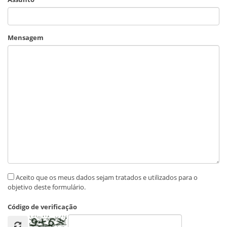
Mensagem
Aceito que os meus dados sejam tratados e utilizados para o
objetivo deste formulário.
Código de verificação