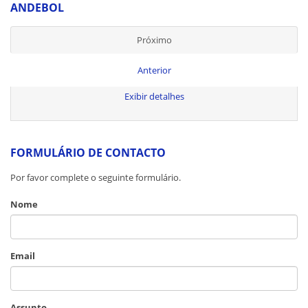
ANDEBOL
Próximo
Anterior
Exibir detalhes
FORMULÁRIO DE CONTACTO
Por favor complete o seguinte formulário.
Nome
Email
Assunto