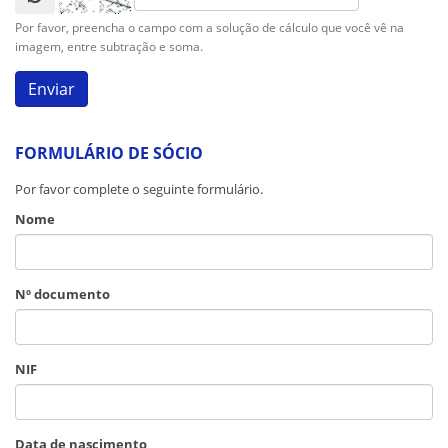
Por favor, preencha o campo com a solução de cálculo que você vê na
imagem, entre subtração e soma.
FORMULÁRIO DE SÓCIO
Por favor complete o seguinte formulário.
Nome
Nº documento
NIF
Data de nascimento