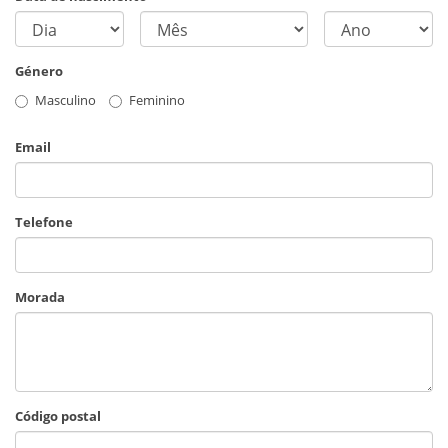
Género
Masculino
Feminino
Email
Telefone
Morada
Código postal