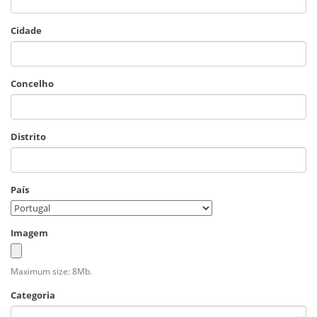
Cidade
Concelho
Distrito
País
Imagem
Maximum size: 8Mb.
Categoria