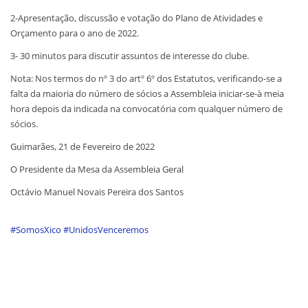
2-Apresentação, discussão e votação do Plano de Atividades e
Orçamento para o ano de 2022.
3- 30 minutos para discutir assuntos de interesse do clube.
Nota: Nos termos do nº 3 do artº 6º dos Estatutos, verificando-se a
falta da maioria do número de sócios a Assembleia iniciar-se-à meia
hora depois da indicada na convocatória com qualquer número de
sócios.
Guimarães, 21 de Fevereiro de 2022
O Presidente da Mesa da Assembleia Geral
Octávio Manuel Novais Pereira dos Santos
#SomosXico
#UnidosVenceremos