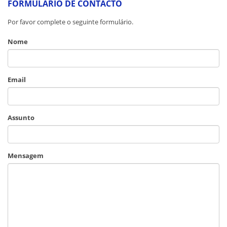
FORMULÁRIO DE CONTACTO
Por favor complete o seguinte formulário.
Nome
Email
Assunto
Mensagem