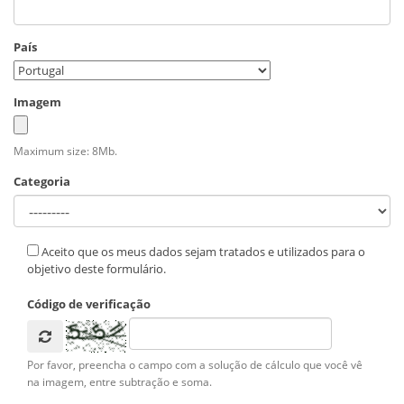
País
Imagem
Maximum size: 8Mb.
Categoria
Aceito que os meus dados sejam tratados e utilizados para o
objetivo deste formulário.
Código de verificação
Por favor, preencha o campo com a solução de cálculo que você vê
na imagem, entre subtração e soma.