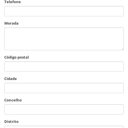
Telefone
Morada
Código postal
Cidade
Concelho
Distrito