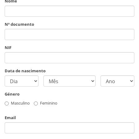
Nome
Nº documento
NIF
Data de nascimento
Género
Masculino
Feminino
Email