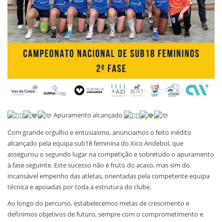
Apuramento alcançado
Com grande orgulho e entusiasmo, anunciamos o feito inédito
alcançado pela equipa sub18 feminina do Xico Andebol, que
assegurou o segundo lugar na competição e sobretudo o apuramento
à fase seguinte. Este sucesso não é fruto do acaso, mas sim do
incansável empenho das atletas, orientadas pela competente equipa
técnica e apoiadas por toda a estrutura do clube.
Ao longo do percurso, estabelecemos metas de crescimento e
definimos objetivos de futuro, sempre com o comprometimento e