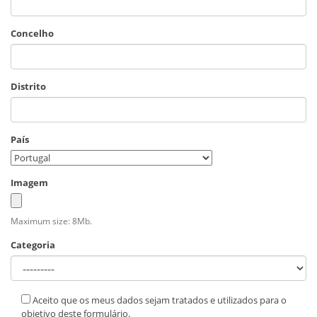
Concelho
Distrito
País
Imagem
Maximum size: 8Mb.
Categoria
Aceito que os meus dados sejam tratados e utilizados para o
objetivo deste formulário.