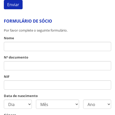
FORMULÁRIO DE SÓCIO
Por favor complete o seguinte formulário.
Nome
Nº documento
NIF
Data de nascimento
Género