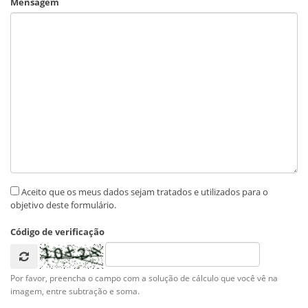
Mensagem
Aceito que os meus dados sejam tratados e utilizados para o
objetivo deste formulário.
Código de verificação
Por favor, preencha o campo com a solução de cálculo que você vê na
imagem, entre subtração e soma.