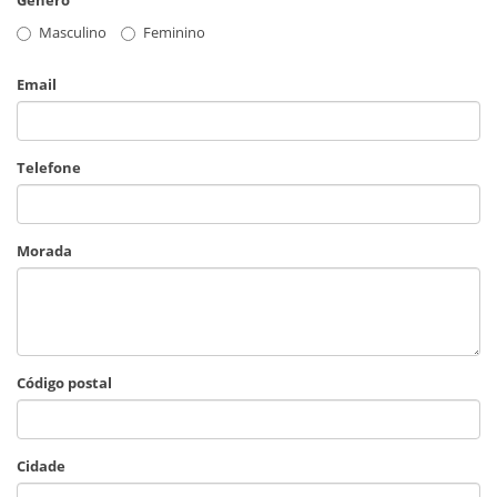
Masculino
Feminino
Email
Telefone
Morada
Código postal
Cidade