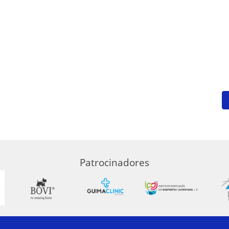
Patrocinadores