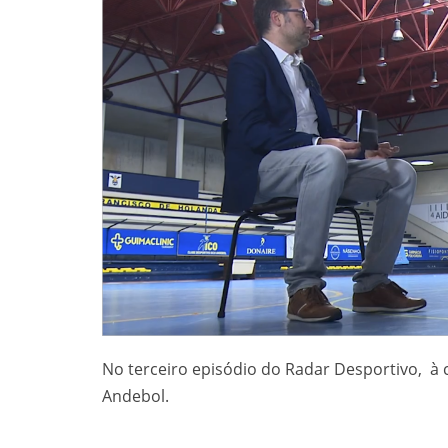
No terceiro episódio do Radar Desportivo, à
Andebol.