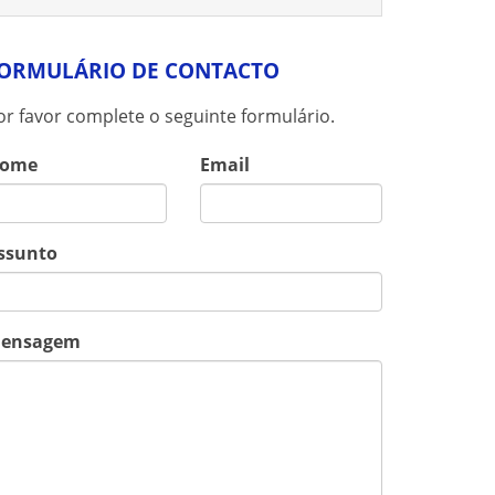
ORMULÁRIO DE CONTACTO
or favor complete o seguinte formulário.
ome
Email
ssunto
ensagem