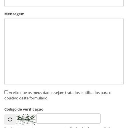
Mensagem
Aceito que os meus dados sejam tratados e utilizados para o
objetivo deste formulário.
Código de verificação