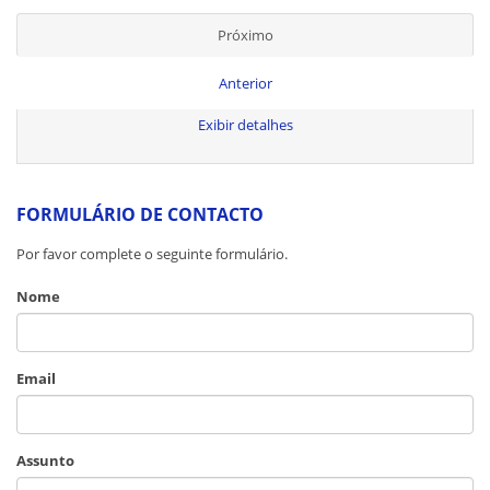
Próximo
Anterior
Exibir detalhes
FORMULÁRIO DE CONTACTO
Por favor complete o seguinte formulário.
Nome
Email
Assunto