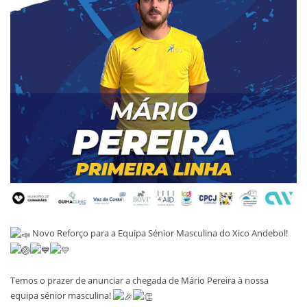
Novo Reforço para a Equipa Sénior Masculina do Xico Andebol!
Temos o prazer de anunciar a chegada de Mário Pereira à nossa
equipa sénior masculina!