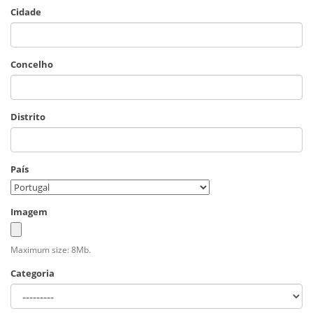
Cidade
Concelho
Distrito
País
Imagem
Maximum size: 8Mb.
Categoria