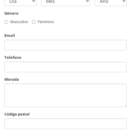
Género
Masculino
Feminino
Email
Telefone
Morada
Código postal